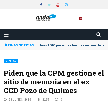
ÚLTIMAS NOTICIAS
Unas 1.500 personas heridas en una de las 
MEMORIA
Piden que la CPM gestione el
sitio de memoria en el ex
CCD Pozo de Quilmes
28 JUNIO, 2016
2195
0