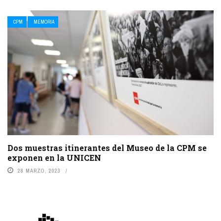
CPM
MEMORIA
Dos muestras itinerantes del Museo de la CPM se
exponen en la UNICEN
28 MARZO, 2023