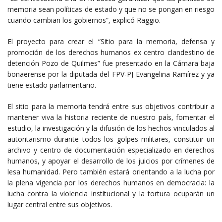
memoria sean políticas de estado y que no se pongan en riesgo
cuando cambian los gobiernos”, explicó Raggio.
El proyecto para crear el “Sitio para la memoria, defensa y
promoción de los derechos humanos ex centro clandestino de
detención Pozo de Quilmes” fue presentado en la Cámara baja
bonaerense por la diputada del FPV-PJ Evangelina Ramírez y ya
tiene estado parlamentario.
El sitio para la memoria tendrá entre sus objetivos contribuir a
mantener viva la historia reciente de nuestro país, fomentar el
estudio, la investigación y la difusión de los hechos vinculados al
autoritarismo durante todos los golpes militares, constituir un
archivo y centro de documentación especializado en derechos
humanos, y apoyar el desarrollo de los juicios por crímenes de
lesa humanidad. Pero también estará orientando a la lucha por
la plena vigencia por los derechos humanos en democracia: la
lucha contra la violencia institucional y la tortura ocuparán un
lugar central entre sus objetivos.