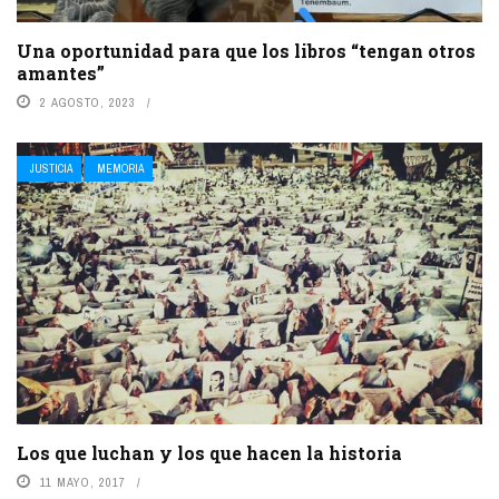
Una oportunidad para que los libros “tengan otros
amantes”
2 AGOSTO, 2023
JUSTICIA
MEMORIA
Los que luchan y los que hacen la historia
11 MAYO, 2017