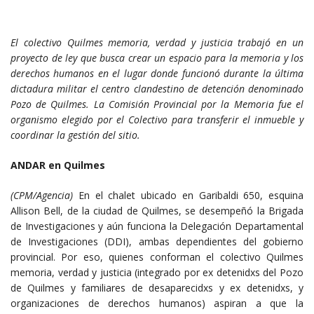
El colectivo Quilmes memoria, verdad y justicia trabajó en un
proyecto de ley que busca crear un espacio para la memoria y los
derechos humanos en el lugar donde funcionó durante la última
dictadura militar el centro clandestino de detención denominado
Pozo de Quilmes. La Comisión Provincial por la Memoria fue el
organismo elegido por el Colectivo para transferir el inmueble y
coordinar la gestión del sitio.
ANDAR en Quilmes
(CPM/Agencia)
En el chalet ubicado en Garibaldi 650, esquina
Allison Bell, de la ciudad de Quilmes, se desempeñó la Brigada
de Investigaciones y aún funciona la Delegación Departamental
de Investigaciones (DDI), ambas dependientes del gobierno
provincial. Por eso, quienes conforman el colectivo Quilmes
memoria, verdad y justicia (integrado por ex detenidxs del Pozo
de Quilmes y familiares de desaparecidxs y ex detenidxs, y
organizaciones de derechos humanos) aspiran a que la