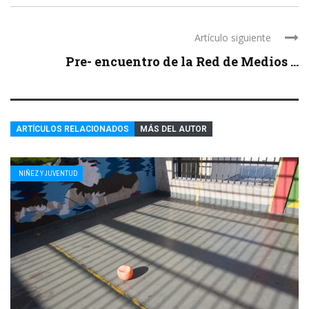
Artículo siguiente
Pre- encuentro de la Red de Medios ...
ARTÍCULOS RELACIONADOS
MÁS DEL AUTOR
NIÑEZ Y JUVENTUD