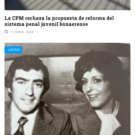
La CPM rechaza la propuesta de reforma del
sistema penal juvenil bonaerense
7 JUNIO, 2018
JUSTICIA