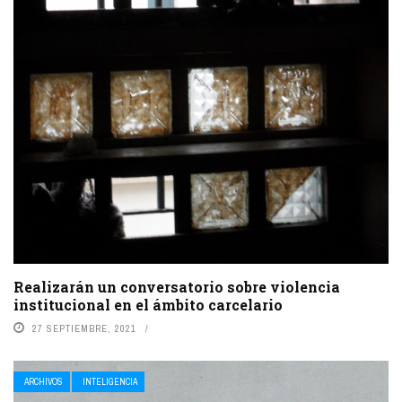
Realizarán un conversatorio sobre violencia
institucional en el ámbito carcelario
27 SEPTIEMBRE, 2021
ARCHIVOS
INTELIGENCIA