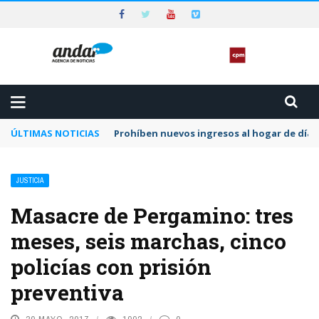
ÚLTIMAS NOTICIAS
Prohíben nuevos ingresos al hogar de día 
JUSTICIA
Masacre de Pergamino: tres
meses, seis marchas, cinco
policías con prisión
preventiva