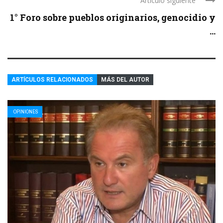
Artículo siguiente
1° Foro sobre pueblos originarios, genocidio y
...
ARTÍCULOS RELACIONADOS
MÁS DEL AUTOR
OPINIONES