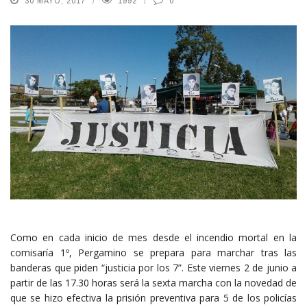
30 MAYO, 2017
1992
0
Como en cada inicio de mes desde el incendio mortal en la
comisaría 1º, Pergamino se prepara para marchar tras las
banderas que piden “justicia por los 7”. Este viernes 2 de junio a
partir de las 17.30 horas será la sexta marcha con la novedad de
que se hizo efectiva la prisión preventiva para 5 de los policías