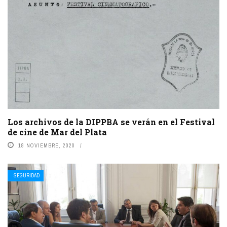
Los archivos de la DIPPBA se verán en el Festival
de cine de Mar del Plata
18 NOVIEMBRE, 2020
SEGURIDAD