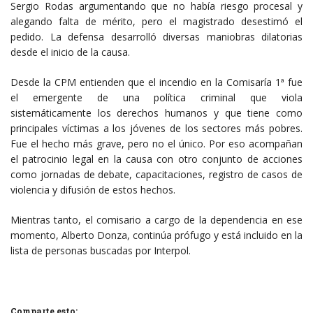
Sergio Rodas argumentando que no había riesgo procesal y
alegando falta de mérito, pero el magistrado desestimó el
pedido. La defensa desarrolló diversas maniobras dilatorias
desde el inicio de la causa.
Desde la CPM entienden que el incendio en la Comisaría 1ª fue
el emergente de una política criminal que viola
sistemáticamente los derechos humanos y que tiene como
principales víctimas a los jóvenes de los sectores más pobres.
Fue el hecho más grave, pero no el único. Por eso acompañan
el patrocinio legal en la causa con otro conjunto de acciones
como jornadas de debate, capacitaciones, registro de casos de
violencia y difusión de estos hechos.
Mientras tanto, el comisario a cargo de la dependencia en ese
momento, Alberto Donza, continúa prófugo y está incluido en la
lista de personas buscadas por Interpol.
Comparte esto: