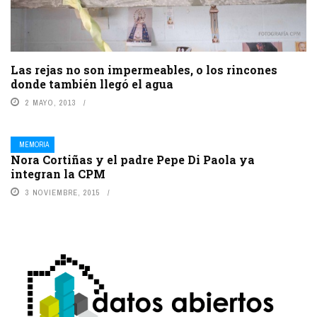
Las rejas no son impermeables, o los rincones
donde también llegó el agua
2 MAYO, 2013
MEMORIA
Nora Cortiñas y el padre Pepe Di Paola ya
integran la CPM
3 NOVIEMBRE, 2015