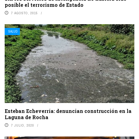
posible el terrorismo de Estado
7 AGOSTO, 2015
SALUD
Esteban Echeverría: denuncian construcción en la
Laguna de Rocha
7 JULIO, 2020