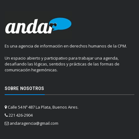
Es una agencia de información en derechos humanos de la CPM.
Un espacio abierto y participativo para trabajar una agenda,
desafiando las lógicas, sentidos y prácticas de las formas de
comunicación hegemónicas.
SOBRE NOSOTROS
Calle 54 Nº 487 La Plata, Buenos Aires.
221 426-2904
andaragencia@gmail.com