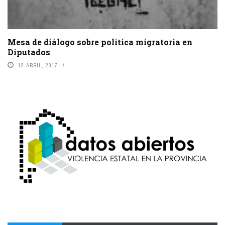
Mesa de diálogo sobre política migratoria en
Diputados
12 ABRIL, 2017