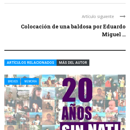
Artículo siguiente
Colocación de una baldosa por Eduardo
Miguel ...
ARTÍCULOS RELACIONADOS
MÁS DEL AUTOR
BREVES
MEMORIA