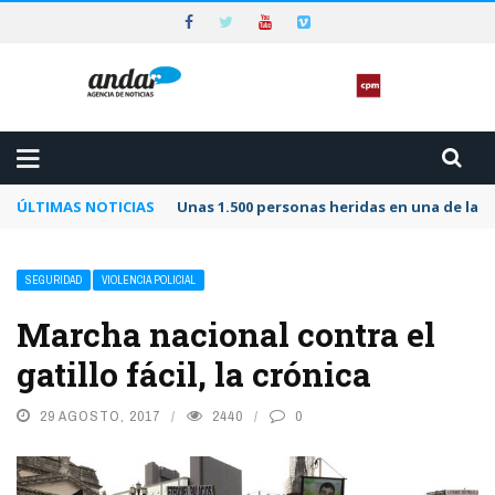
ÚLTIMAS NOTICIAS
Unas 1.500 personas heridas en una de las 
SEGURIDAD
VIOLENCIA POLICIAL
Marcha nacional contra el
gatillo fácil, la crónica
29 AGOSTO, 2017
2440
0