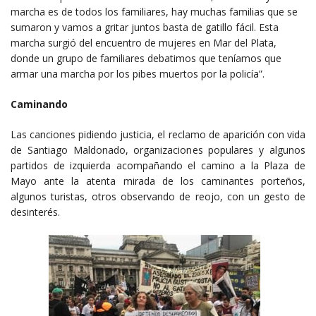
marcha es de todos los familiares, hay muchas familias que se
sumaron y vamos a gritar juntos basta de gatillo fácil. Esta
marcha surgió del encuentro de mujeres en Mar del Plata,
donde un grupo de familiares debatimos que teníamos que
armar una marcha por los pibes muertos por la policía”.
Caminando
Las canciones pidiendo justicia, el reclamo de aparición con vida
de Santiago Maldonado, organizaciones populares y algunos
partidos de izquierda acompañando el camino a la Plaza de
Mayo ante la atenta mirada de los caminantes porteños,
algunos turistas, otros observando de reojo, con un gesto de
desinterés.