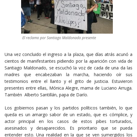
El reclamo por Santiago Maldonado presente
Una vez concluido el ingreso a la plaza, que días atrás acunó a
cientos de manifestantes pidiendo por la aparición con vida de
Santiago Maldonado, se escuchó la voz de cada de una da las
madres que encabezaban la marcha, haciendo oír sus
testimonios entre el llanto y el grito de justicia. Estuvieron
presentes entre ellas, Mónica Alegre, mama de Luciano Arruga.
También Alberto Santillán, papa de Darío.
Los gobiernos pasan y los partidos políticos también, lo que
queda es un amargo sabor de un estado, que es cómplice, y
actor principal en los casos de estos pibes torturados,
asesinados y desaparecidos. Es prioritario que se pueda
entender esto. Una realidad en la que se ven sumergidos los