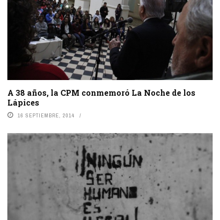
A 38 años, la CPM conmemoró La Noche de los
Lápices
16 SEPTIEMBRE, 2014