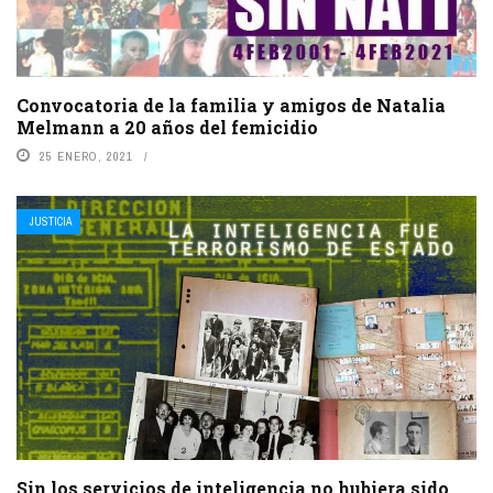
Convocatoria de la familia y amigos de Natalia
Melmann a 20 años del femicidio
25 ENERO, 2021
JUSTICIA
Sin los servicios de inteligencia no hubiera sido