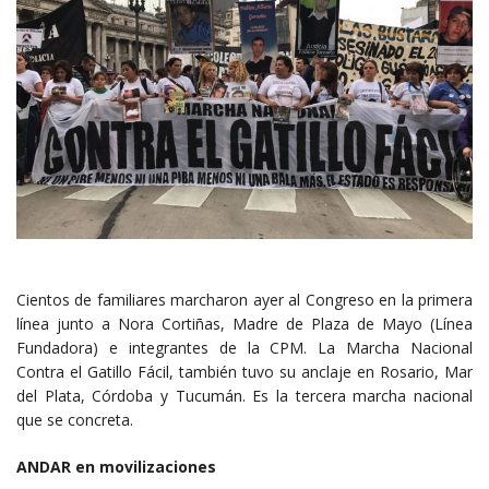
Cientos de familiares marcharon ayer al Congreso en la primera
línea junto a Nora Cortiñas, Madre de Plaza de Mayo (Línea
Fundadora) e integrantes de la CPM. La Marcha Nacional
Contra el Gatillo Fácil, también tuvo su anclaje en Rosario, Mar
del Plata, Córdoba y Tucumán. Es la tercera marcha nacional
que se concreta.
ANDAR en movilizaciones