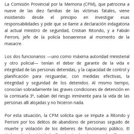
La Comisión Provincial por la Memoria (CPM), que patrocina a
nueve de las diez familias de las víctimas fatales, viene
insistiendo desde el principio en investigar esas
responsabilidades y pide que se llame a declaración indagatoria
al actual ministro de seguridad, Cristian Ritondo, y a Fabián
Perroni, jefe de la policía bonaerense al momento de la
masacre.
Los dos funcionarios —uno como máxima autoridad ministerial
y otro policial— tenían el deber de garante de la vida e
integridad de las personas detenidas, y la capacidad de control y
planificación para resguardar, con medidas efectivas, la
integridad y seguridad de los detenidos. Al mismo tiempo,
conocían sobradamente las graves condiciones de detención en
la comisaría 3ª, sabían del riesgo inminente para la vida de las
personas allí alojadas y no hicieron nada.
Por esta situación, la CPM solicita que se impute a Ritondo y
Perroni por los delitos de abandono de personas seguido de
muerte y violación de los deberes de funcionario público. El