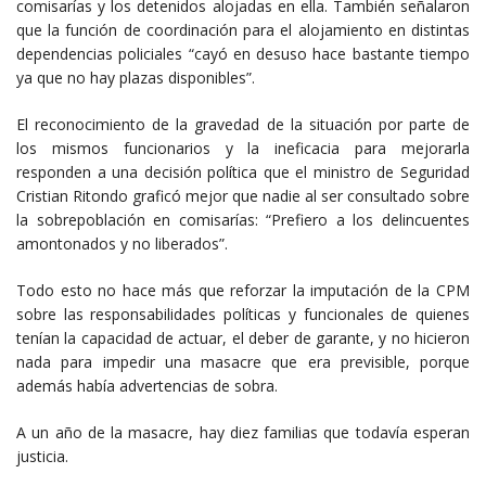
comisarías y los detenidos alojadas en ella. También señalaron
que la función de coordinación para el alojamiento en distintas
dependencias policiales “cayó en desuso hace bastante tiempo
ya que no hay plazas disponibles”.
El reconocimiento de la gravedad de la situación por parte de
los mismos funcionarios y la ineficacia para mejorarla
responden a una decisión política que el ministro de Seguridad
Cristian Ritondo graficó mejor que nadie al ser consultado sobre
la sobrepoblación en comisarías: “Prefiero a los delincuentes
amontonados y no liberados”.
Todo esto no hace más que reforzar la imputación de la CPM
sobre las responsabilidades políticas y funcionales de quienes
tenían la capacidad de actuar, el deber de garante, y no hicieron
nada para impedir una masacre que era previsible, porque
además había advertencias de sobra.
A un año de la masacre, hay diez familias que todavía esperan
justicia.