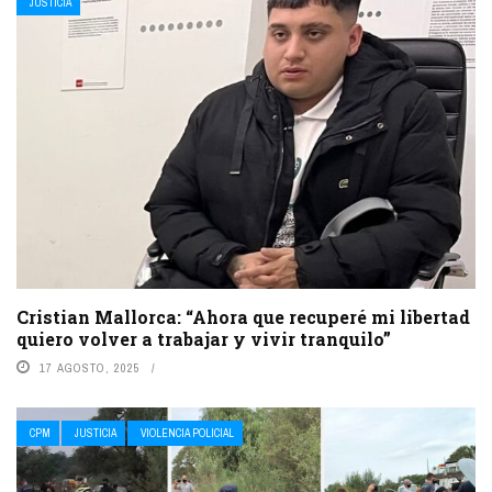
JUSTICIA
Cristian Mallorca: “Ahora que recuperé mi libertad
quiero volver a trabajar y vivir tranquilo”
17 AGOSTO, 2025
CPM
JUSTICIA
VIOLENCIA POLICIAL