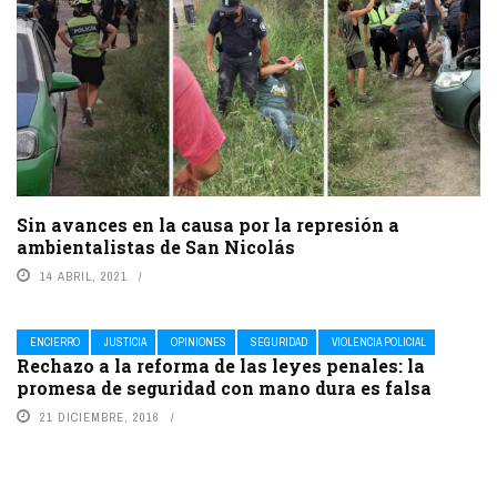
Sin avances en la causa por la represión a
ambientalistas de San Nicolás
14 ABRIL, 2021
ENCIERRO
JUSTICIA
OPINIONES
SEGURIDAD
VIOLENCIA POLICIAL
Rechazo a la reforma de las leyes penales: la
promesa de seguridad con mano dura es falsa
21 DICIEMBRE, 2016