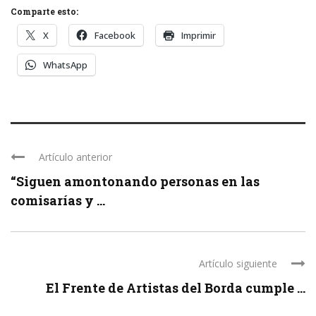
Comparte esto:
X
Facebook
Imprimir
WhatsApp
Artículo anterior
“Siguen amontonando personas en las
comisarías y ...
Artículo siguiente
El Frente de Artistas del Borda cumple ...