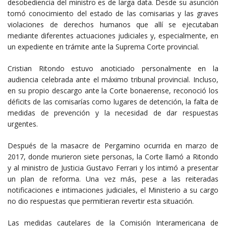
desobediencia del ministro es de larga data. Desde su asunción
tomó conocimiento del estado de las comisarias y las graves
violaciones de derechos humanos que allí se ejecutaban
mediante diferentes actuaciones judiciales y, especialmente, en
un expediente en trámite ante la Suprema Corte provincial.
Cristian Ritondo estuvo anoticiado personalmente en la
audiencia celebrada ante el máximo tribunal provincial. Incluso,
en su propio descargo ante la Corte bonaerense, reconoció los
déficits de las comisarías como lugares de detención, la falta de
medidas de prevención y la necesidad de dar respuestas
urgentes.
Después de la masacre de Pergamino ocurrida en marzo de
2017, donde murieron siete personas, la Corte llamó a Ritondo
y al ministro de Justicia Gustavo Ferrari y los intimó a presentar
un plan de reforma. Una vez más, pese a las reiteradas
notificaciones e intimaciones judiciales, el Ministerio a su cargo
no dio respuestas que permitieran revertir esta situación.
Las medidas cautelares de la Comisión Interamericana de