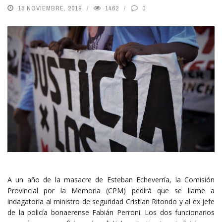
15 NOVIEMBRE, 2019
1462
0
A un año de la masacre de Esteban Echeverría, la Comisión
Provincial por la Memoria (CPM) pedirá que se llame a
indagatoria al ministro de seguridad Cristian Ritondo y al ex jefe
de la policía bonaerense Fabián Perroni. Los dos funcionarios