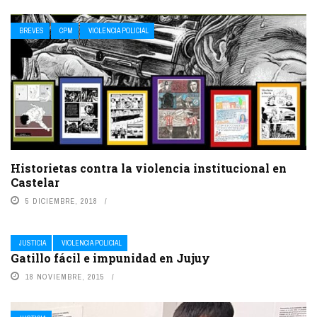
BREVES
CPM
VIOLENCIA POLICIAL
Historietas contra la violencia institucional en
Castelar
5 DICIEMBRE, 2018
JUSTICIA
VIOLENCIA POLICIAL
Gatillo fácil e impunidad en Jujuy
18 NOVIEMBRE, 2015