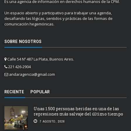
Es una agencia de información en derechos humanos de la CPM.
Un espacio abierto y participativo para trabajar una agenda,
desafiando las lógicas, sentidos y prácticas de las formas de
comunicación hegemónicas.
SOBRE NOSOTROS
Calle 54 Nº 487 La Plata, Buenos Aires.
221 426-2904
andaragencia@gmail.com
RECIENTE
POPULAR
Unas 1.500 personas heridas en una de las
represiones más salvaje del último tiempo
7 AGOSTO, 2026