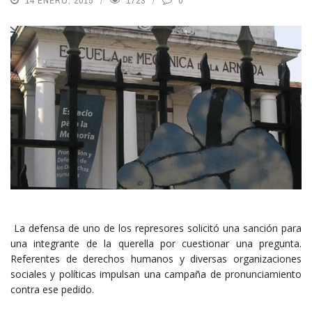
14 ENERO, 2015
1723
0
La defensa de uno de los represores solicitó una sanción para
una integrante de la querella por cuestionar una pregunta.
Referentes de derechos humanos y diversas organizaciones
sociales y políticas impulsan una campaña de pronunciamiento
contra ese pedido.