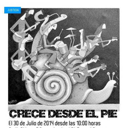
JUSTICIA