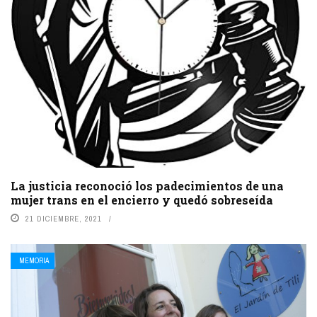
La justicia reconoció los padecimientos de una
mujer trans en el encierro y quedó sobreseída
21 DICIEMBRE, 2021
MEMORIA