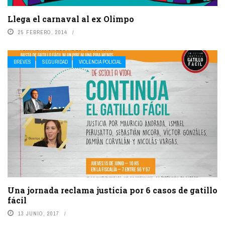
Llega el carnaval al ex Olimpo
25 FEBRERO, 2014
BREVES
SEGURIDAD
VIOLENCIA POLICIAL
Una jornada reclama justicia por 6 casos de gatillo
fácil
13 JUNIO, 2017