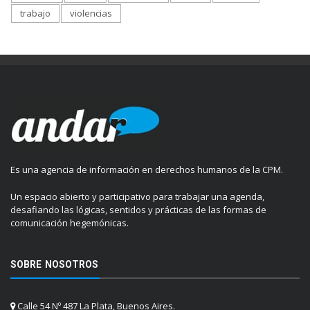
trabajo
violencias
Es una agencia de información en derechos humanos de la CPM.
Un espacio abierto y participativo para trabajar una agenda,
desafiando las lógicas, sentidos y prácticas de las formas de
comunicación hegemónicas.
SOBRE NOSOTROS
Calle 54 Nº 487 La Plata, Buenos Aires.