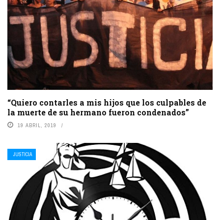
“Quiero contarles a mis hijos que los culpables de
la muerte de su hermano fueron condenados”
19 ABRIL, 2019
JUSTICIA