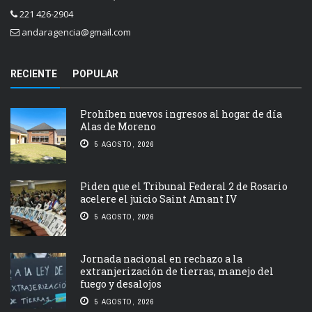
221 426-2904
andaragencia@gmail.com
RECIENTE
POPULAR
Prohíben nuevos ingresos al hogar de día
Alas de Moreno
5 AGOSTO, 2026
Piden que el Tribunal Federal 2 de Rosario
acelere el juicio Saint Amant IV
5 AGOSTO, 2026
Jornada nacional en rechazo a la
extranjerización de tierras, manejo del
fuego y desalojos
5 AGOSTO, 2026