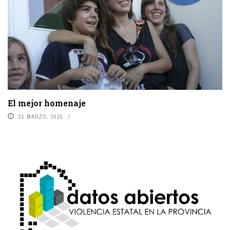
El mejor homenaje
31 MARZO, 2015