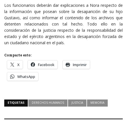
Los funcionarios deberán dar explicaciones a Nora respecto de
la información que posean sobre la desaparición de su hijo
Gustavo, así como informar el contenido de los archivos que
detenten relacionados con tal hecho. Todo ello en la
consideración de la justicia respecto de la responsabilidad del
estado y del ejército argentinos en la desaparición forzada de
un ciudadano nacional en el país.
Comparte esto:
X
Facebook
Imprimir
WhatsApp
ETIQUETAS
DERECHOS HUMANOS
JUSTICIA
MEMORIA