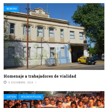
MEMORIA
Homenaje a trabajadores de vialidad
9 DICIEMBRE, 2014
JUSTICIA
VIOLENCIA POLICIAL