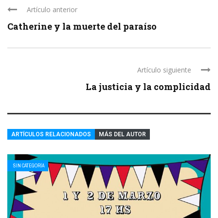
Artículo anterior
Catherine y la muerte del paraíso
Artículo siguiente
La justicia y la complicidad
ARTÍCULOS RELACIONADOS
MÁS DEL AUTOR
SIN CATEGORÍA