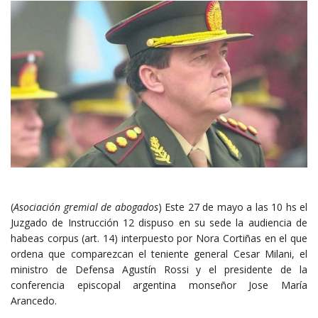
(
Asociación gremial de abogados
) Este 27 de mayo a las 10 hs el
Juzgado de Instrucción 12 dispuso en su sede la audiencia de
habeas corpus (art. 14) interpuesto por Nora Cortiñas en el que
ordena que comparezcan el teniente general Cesar Milani, el
ministro de Defensa Agustín Rossi y el presidente de la
conferencia episcopal argentina monseñor Jose María
Arancedo.