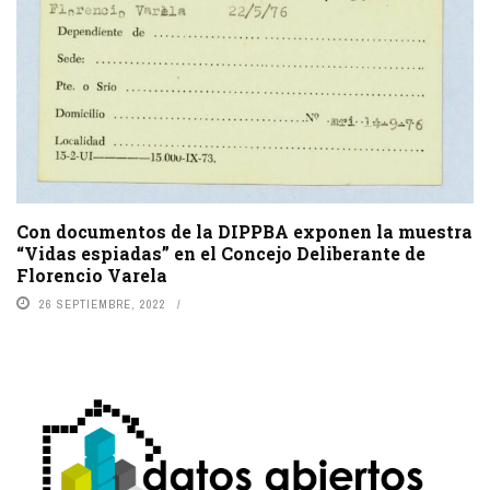
Con documentos de la DIPPBA exponen la muestra
“Vidas espiadas” en el Concejo Deliberante de
Florencio Varela
26 SEPTIEMBRE, 2022