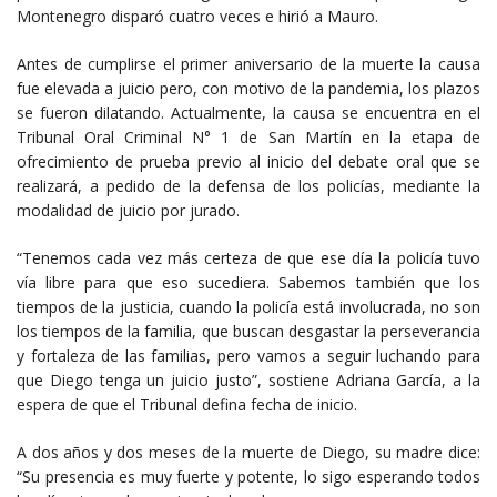
Montenegro disparó cuatro veces e hirió a Mauro.
Antes de cumplirse el primer aniversario de la muerte la causa
fue elevada a juicio pero, con motivo de la pandemia, los plazos
se fueron dilatando. Actualmente, la causa se encuentra en el
Tribunal Oral Criminal N° 1 de San Martín en la etapa de
ofrecimiento de prueba previo al inicio del debate oral que se
realizará, a pedido de la defensa de los policías, mediante la
modalidad de juicio por jurado.
“Tenemos cada vez más certeza de que ese día la policía tuvo
vía libre para que eso sucediera. Sabemos también que los
tiempos de la justicia, cuando la policía está involucrada, no son
los tiempos de la familia, que buscan desgastar la perseverancia
y fortaleza de las familias, pero vamos a seguir luchando para
que Diego tenga un juicio justo”, sostiene Adriana García, a la
espera de que el Tribunal defina fecha de inicio.
A dos años y dos meses de la muerte de Diego, su madre dice:
“Su presencia es muy fuerte y potente, lo sigo esperando todos