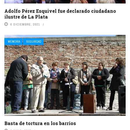
Adolfo Pérez Esquivel fue declarado ciudadano
ilustre de La Plata
6 DICIEMBRE, 2021
MEMORIA
SEGURIDAD
Basta de tortura en los barrios