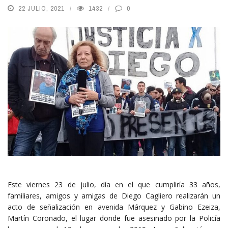
22 JULIO, 2021
1432
0
Este viernes 23 de julio, día en el que cumpliría 33 años,
familiares, amigos y amigas de Diego Cagliero realizarán un
acto de señalización en avenida Márquez y Gabino Ezeiza,
Martín Coronado, el lugar donde fue asesinado por la Policía