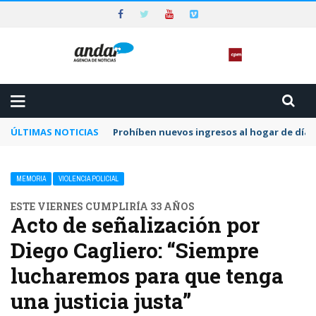
ÚLTIMAS NOTICIAS
Prohíben nuevos ingresos al hogar de día 
MEMORIA
VIOLENCIA POLICIAL
ESTE VIERNES CUMPLIRÍA 33 AÑOS
Acto de señalización por
Diego Cagliero: “Siempre
lucharemos para que tenga
una justicia justa”