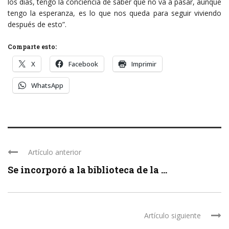
los días, tengo la conciencia de saber que no va a pasar, aunque
tengo la esperanza, es lo que nos queda para seguir viviendo
después de esto”.
Comparte esto:
X
Facebook
Imprimir
WhatsApp
Artículo anterior
Se incorporó a la biblioteca de la ...
Artículo siguiente