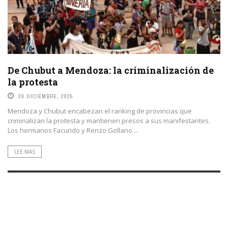
De Chubut a Mendoza: la criminalización de
la protesta
29 DICIEMBRE, 2025
Mendoza y Chubut encabezan el ranking de provincias que
criminalizan la protesta y mantienen presos a sus manifestantes.
Los hermanos Facundo y Renzo Gollano ...
LEE MAS