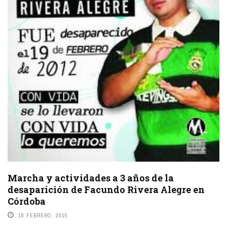
Marcha y actividades a 3 años de la
desaparición de Facundo Rivera Alegre en
Córdoba
18 FEBRERO, 2015