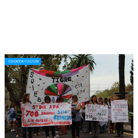
EDUCACIÓN Y CULTURA