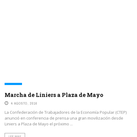
TRABAJO
Marcha de Liniers a Plaza de Mayo
4 AGOSTO, 2016
La Confederación de Trabajadores de la Economía Popular (CTEP)
anunció en conferencia de prensa una gran movilización desde
Liniers a Plaza de Mayo el próximo ...
LEE MAS