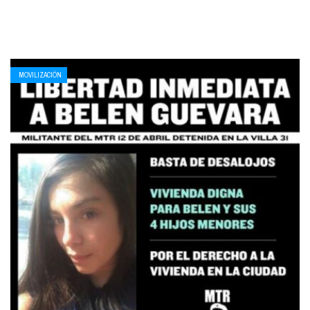
MOVILIZACIÓN