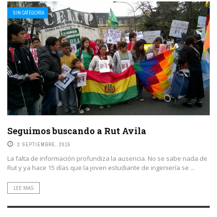
SIN CATEGORÍA
Seguimos buscando a Rut Avila
2 SEPTIEMBRE, 2015
La falta de información profundiza la ausencia. No se sabe nada de
Rut y ya hace 15 días que la joven estudiante de ingeniería se ...
LEE MAS