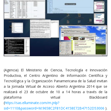
(Agencia) El Ministerio de Ciencia, Tecnología e Innovación
Productiva, el Centro Argentino de Información Científica y
Tecnológica y la Organización Panamericana de la Salud invitan
a la Jornada Virtual de Acceso Abierto Argentina 2014 que se
realizará el 23 de octubre de 10 a 14 horas a través de la
plataforma virtual Blackboard
(
https://sas.elluminate.com/m.jnlp?
sid=1110&password=M.9658C2F81DC4158E72B47152D53006
).