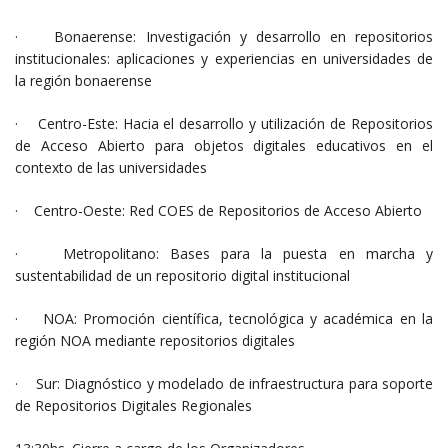
· Bonaerense: Investigación y desarrollo en repositorios
institucionales: aplicaciones y experiencias en universidades de
la región bonaerense
· Centro-Este: Hacia el desarrollo y utilización de Repositorios
de Acceso Abierto para objetos digitales educativos en el
contexto de las universidades
· Centro-Oeste: Red COES de Repositorios de Acceso Abierto
· Metropolitano: Bases para la puesta en marcha y
sustentabilidad de un repositorio digital institucional
· NOA: Promoción científica, tecnológica y académica en la
región NOA mediante repositorios digitales
· Sur: Diagnóstico y modelado de infraestructura para soporte
de Repositorios Digitales Regionales