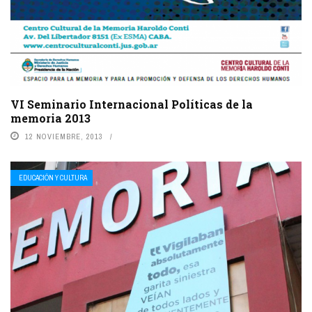
VI Seminario Internacional Políticas de la
memoria 2013
12 NOVIEMBRE, 2013
EDUCACIÓN Y CULTURA