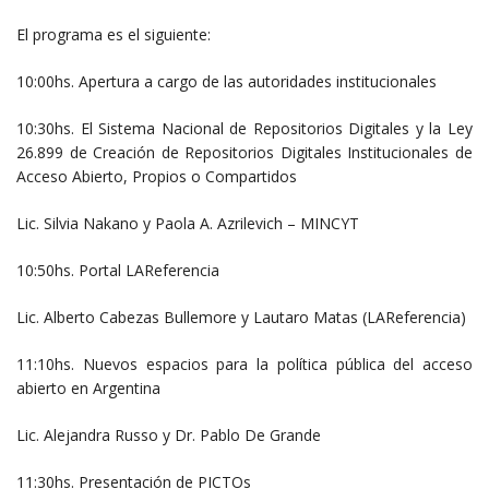
El programa es el siguiente:
10:00hs. Apertura a cargo de las autoridades institucionales
10:30hs. El Sistema Nacional de Repositorios Digitales y la Ley
26.899 de Creación de Repositorios Digitales Institucionales de
Acceso Abierto, Propios o Compartidos
Lic. Silvia Nakano y Paola A. Azrilevich – MINCYT
10:50hs. Portal LAReferencia
Lic. Alberto Cabezas Bullemore y Lautaro Matas (LAReferencia)
11:10hs. Nuevos espacios para la política pública del acceso
abierto en Argentina
Lic. Alejandra Russo y Dr. Pablo De Grande
11:30hs. Presentación de PICTOs