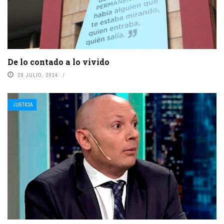
De lo contado a lo vivido
28 JULIO, 2014
JUSTICIA