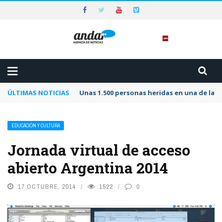
ÚLTIMAS NOTICIAS
Unas 1.500 personas heridas en una de las 
EDUCACIÓN Y CULTURA
Jornada virtual de acceso
abierto Argentina 2014
17 OCTUBRE, 2014
1522
0