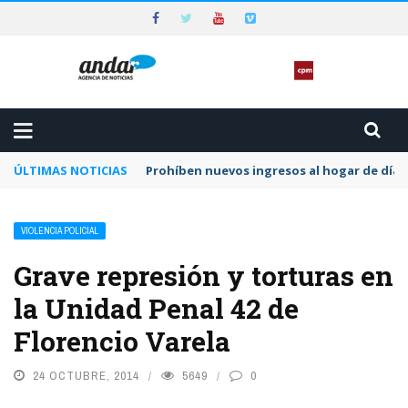
ÚLTIMAS NOTICIAS
Prohíben nuevos ingresos al hogar de día 
VIOLENCIA POLICIAL
Grave represión y torturas en
la Unidad Penal 42 de
Florencio Varela
24 OCTUBRE, 2014
5649
0