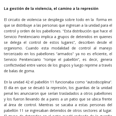
La gestión de la violencia, el camino a la represión
El circuito de violencia se despliega sobre todo en la forma en
que se distribuye a las personas que ingresan a la unidad para el
control y orden de los pabellones. “Esta distribución que hace el
Servicio Penitenciario implica a grupos de detenidos en quienes
se delega el control de estos lugares”, describen desde el
organismo. Cuando esta modalidad de control al manejo
tercerizado en los pabellones “armados” ya no es eficiente, el
Servicio Penitenciario “rompe el pabellón”, es decir, genera
conflictividad entre varios de los grupos y luego reprime a través
de balas de goma.
En la unidad 42 el pabellón 11 funcionaba como “autodisciplina”.
El día en que se desató la represión, los guardias de la unidad
penal les anunciaron que serían trasladados a otros pabellones
y los fueron llevando de a pares a un patio que se ubica frente
al área de control. Mientras se sacaba a estas personas del
pabellón 11 se ingresaban detenidos de otros sectores al lugar.