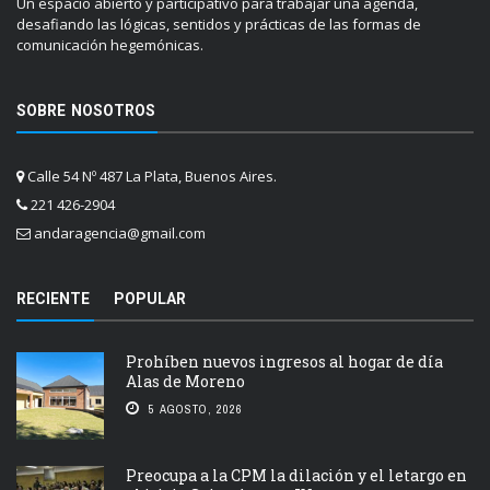
Un espacio abierto y participativo para trabajar una agenda,
desafiando las lógicas, sentidos y prácticas de las formas de
comunicación hegemónicas.
SOBRE NOSOTROS
Calle 54 Nº 487 La Plata, Buenos Aires.
221 426-2904
andaragencia@gmail.com
RECIENTE
POPULAR
Prohíben nuevos ingresos al hogar de día
Alas de Moreno
5 AGOSTO, 2026
Preocupa a la CPM la dilación y el letargo en