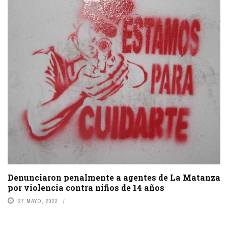
Denunciaron penalmente a agentes de La Matanza
por violencia contra niños de 14 años
27 MAYO, 2022