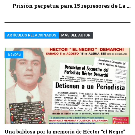
Prisión perpetua para 15 represores de La ...
ARTÍCULOS RELACIONADOS
MÁS DEL AUTOR
MEMORIA
Una baldosa por la memoria de Héctor “el Negro”