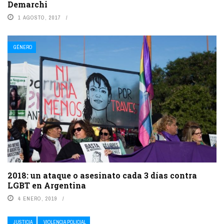
Demarchi
1 AGOSTO, 2017
GÉNERO
2018: un ataque o asesinato cada 3 días contra
LGBT en Argentina
4 ENERO, 2019
JUSTICIA
VIOLENCIA POLICIAL