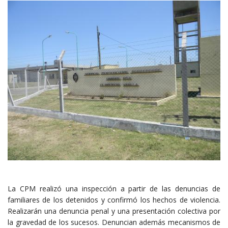
La CPM realizó una inspección a partir de las denuncias de
familiares de los detenidos y confirmó los hechos de violencia.
Realizarán una denuncia penal y una presentación colectiva por
la gravedad de los sucesos. Denuncian además mecanismos de