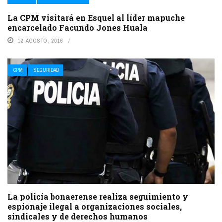
La CPM visitará en Esquel al líder mapuche
encarcelado Facundo Jones Huala
12 AGOSTO, 2016
CPM
SEGURIDAD
La policía bonaerense realiza seguimiento y
espionaje ilegal a organizaciones sociales,
sindicales y de derechos humanos