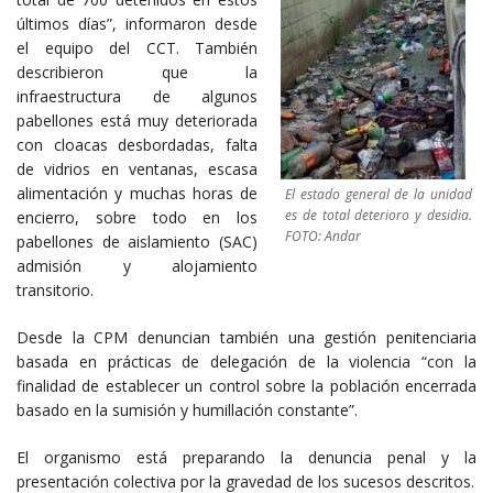
últimos días”, informaron desde
el equipo del CCT. También
describieron que la
infraestructura de algunos
pabellones está muy deteriorada
con cloacas desbordadas, falta
de vidrios en ventanas, escasa
alimentación y muchas horas de
El estado general de la unidad
es de total deterioro y desidia.
encierro, sobre todo en los
FOTO: Andar
pabellones de aislamiento (SAC)
admisión y alojamiento
transitorio.
Desde la CPM denuncian también una gestión penitenciaria
basada en prácticas de delegación de la violencia “con la
finalidad de establecer un control sobre la población encerrada
basado en la sumisión y humillación constante”.
El organismo está preparando la denuncia penal y la
presentación colectiva por la gravedad de los sucesos descritos.