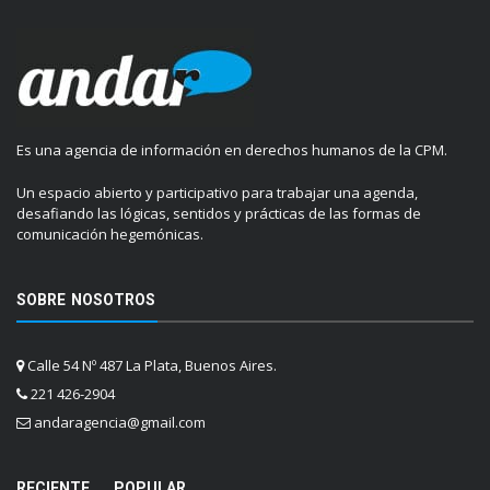
Es una agencia de información en derechos humanos de la CPM.
Un espacio abierto y participativo para trabajar una agenda,
desafiando las lógicas, sentidos y prácticas de las formas de
comunicación hegemónicas.
SOBRE NOSOTROS
Calle 54 Nº 487 La Plata, Buenos Aires.
221 426-2904
andaragencia@gmail.com
RECIENTE
POPULAR