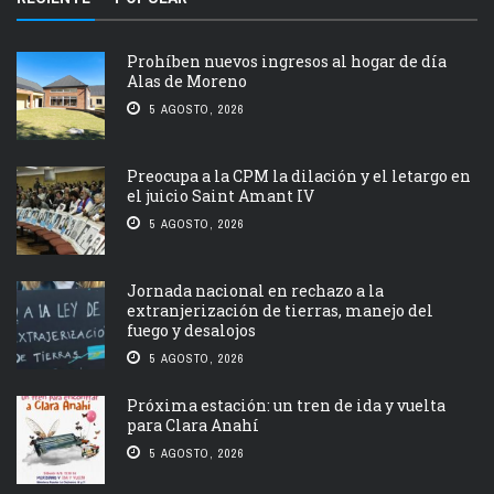
Prohíben nuevos ingresos al hogar de día
Alas de Moreno
5 AGOSTO, 2026
Preocupa a la CPM la dilación y el letargo en
el juicio Saint Amant IV
5 AGOSTO, 2026
Jornada nacional en rechazo a la
extranjerización de tierras, manejo del
fuego y desalojos
5 AGOSTO, 2026
Próxima estación: un tren de ida y vuelta
para Clara Anahí
5 AGOSTO, 2026