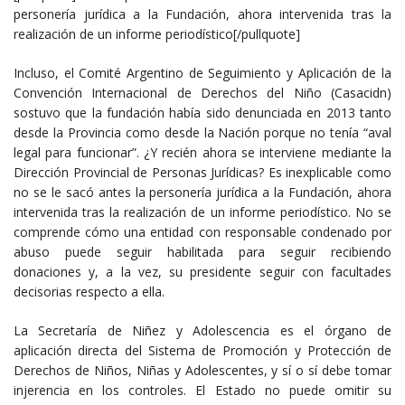
personería jurídica a la Fundación, ahora intervenida tras la
realización de un informe periodístico[/pullquote]
Incluso, el Comité Argentino de Seguimiento y Aplicación de la
Convención Internacional de Derechos del Niño (Casacidn)
sostuvo que la fundación había sido denunciada en 2013 tanto
desde la Provincia como desde la Nación porque no tenía “aval
legal para funcionar”. ¿Y recién ahora se interviene mediante la
Dirección Provincial de Personas Jurídicas? Es inexplicable como
no se le sacó antes la personería jurídica a la Fundación, ahora
intervenida tras la realización de un informe periodístico. No se
comprende cómo una entidad con responsable condenado por
abuso puede seguir habilitada para seguir recibiendo
donaciones y, a la vez, su presidente seguir con facultades
decisorias respecto a ella.
La Secretaría de Niñez y Adolescencia es el órgano de
aplicación directa del Sistema de Promoción y Protección de
Derechos de Niños, Niñas y Adolescentes, y sí o sí debe tomar
injerencia en los controles. El Estado no puede omitir su