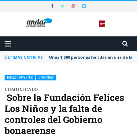
ÚLTIMAS NOTICIAS
Unas 1.500 personas heridas en una de las 
NIÑEZ Y JUVENTUD
OPINIONES
COMUNICADO
Sobre la Fundación Felices
Los Niños y la falta de
controles del Gobierno
bonaerense