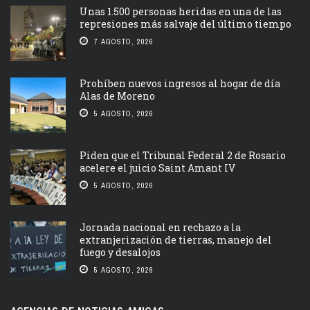
Unas 1.500 personas heridas en una de las
represiones más salvaje del último tiempo
7 AGOSTO, 2026
Prohíben nuevos ingresos al hogar de día
Alas de Moreno
5 AGOSTO, 2026
Piden que el Tribunal Federal 2 de Rosario
acelere el juicio Saint Amant IV
5 AGOSTO, 2026
Jornada nacional en rechazo a la
extranjerización de tierras, manejo del
fuego y desalojos
5 AGOSTO, 2026