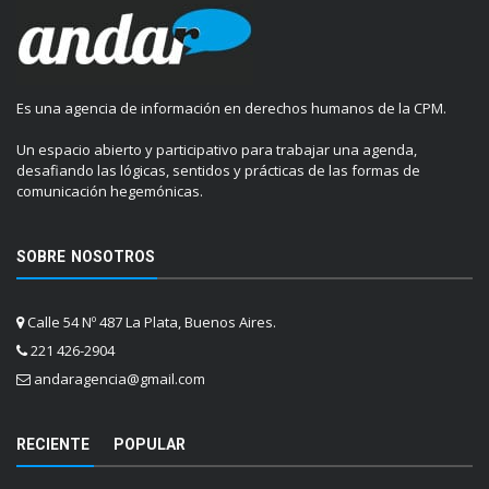
Es una agencia de información en derechos humanos de la CPM.
Un espacio abierto y participativo para trabajar una agenda,
desafiando las lógicas, sentidos y prácticas de las formas de
comunicación hegemónicas.
SOBRE NOSOTROS
Calle 54 Nº 487 La Plata, Buenos Aires.
221 426-2904
andaragencia@gmail.com
RECIENTE
POPULAR