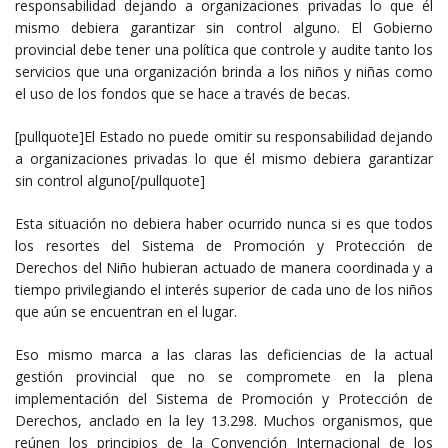
responsabilidad dejando a organizaciones privadas lo que él
mismo debiera garantizar sin control alguno. El Gobierno
provincial debe tener una política que controle y audite tanto los
servicios que una organización brinda a los niños y niñas como
el uso de los fondos que se hace a través de becas.
[pullquote]El Estado no puede omitir su responsabilidad dejando
a organizaciones privadas lo que él mismo debiera garantizar
sin control alguno[/pullquote]
Esta situación no debiera haber ocurrido nunca si es que todos
los resortes del Sistema de Promoción y Protección de
Derechos del Niño hubieran actuado de manera coordinada y a
tiempo privilegiando el interés superior de cada uno de los niños
que aún se encuentran en el lugar.
Eso mismo marca a las claras las deficiencias de la actual
gestión provincial que no se compromete en la plena
implementación del Sistema de Promoción y Protección de
Derechos, anclado en la ley 13.298. Muchos organismos, que
reúnen los principios de la Convención Internacional de los