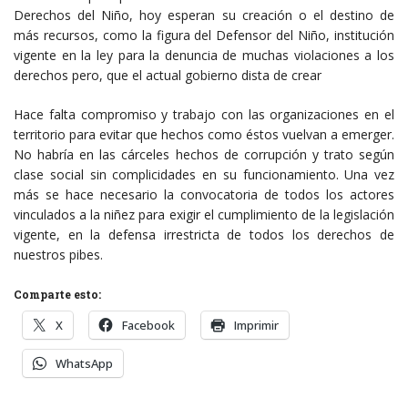
Derechos del Niño, hoy esperan su creación o el destino de
más recursos, como la figura del Defensor del Niño, institución
vigente en la ley para la denuncia de muchas violaciones a los
derechos pero, que el actual gobierno dista de crear
Hace falta compromiso y trabajo con las organizaciones en el
territorio para evitar que hechos como éstos vuelvan a emerger.
No habría en las cárceles hechos de corrupción y trato según
clase social sin complicidades en su funcionamiento. Una vez
más se hace necesario la convocatoria de todos los actores
vinculados a la niñez para exigir el cumplimiento de la legislación
vigente, en la defensa irrestricta de todos los derechos de
nuestros pibes.
Comparte esto:
X
Facebook
Imprimir
WhatsApp