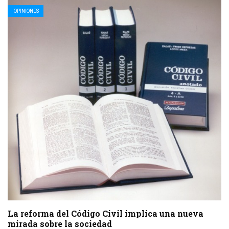
OPINIONES
La reforma del Código Civil implica una nueva
mirada sobre la sociedad