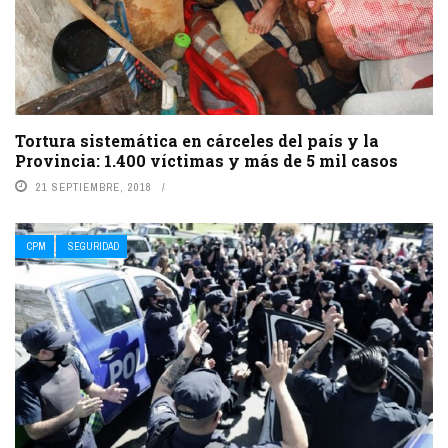
Tortura sistemática en cárceles del país y la
Provincia: 1.400 víctimas y más de 5 mil casos
21 SEPTIEMBRE, 2018
CPM
SEGURIDAD