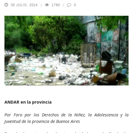
30 JULIO, 2014
1780
0
ANDAR en la provincia
Por Foro por los Derechos de la Niñez, la Adolescencia y la
Juventud de la provincia de Buenos Aires