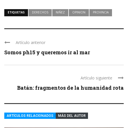
ETIQUETAS
DERECHOS
NIÑEZ
OPINION
PROVINCIA
Artículo anterior
Somos ph15 y queremos ir al mar
Artículo siguiente
Batán: fragmentos de la humanidad rota
ARTÍCULOS RELACIONADOS
MÁS DEL AUTOR