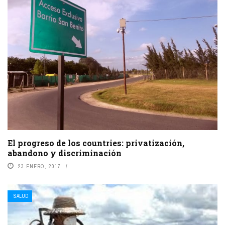
El progreso de los countries: privatización,
abandono y discriminación
23 ENERO, 2017
SALUD