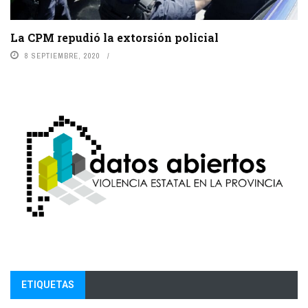
La CPM repudió la extorsión policial
8 SEPTIEMBRE, 2020
ETIQUETAS