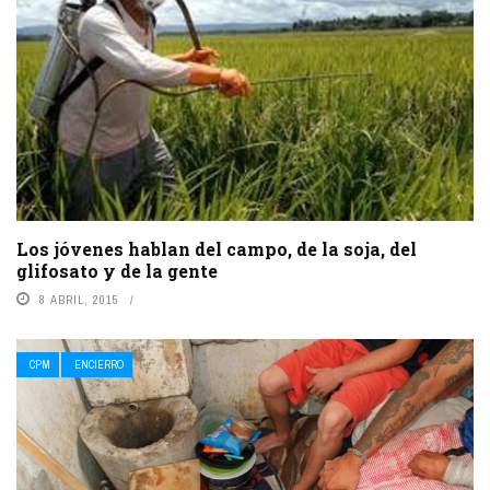
Los jóvenes hablan del campo, de la soja, del
glifosato y de la gente
8 ABRIL, 2015
CPM
ENCIERRO