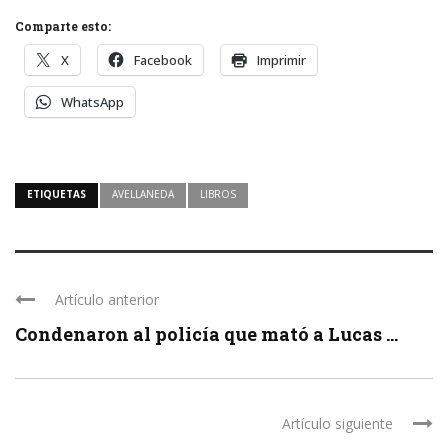
Comparte esto:
X
Facebook
Imprimir
WhatsApp
ETIQUETAS
AVELLANEDA
LIBROS
Artículo anterior
Condenaron al policía que mató a Lucas ...
Artículo siguiente