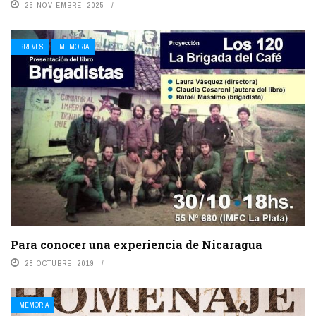
25 NOVIEMBRE, 2025
BREVES
MEMORIA
Para conocer una experiencia de Nicaragua
28 OCTUBRE, 2019
MEMORIA