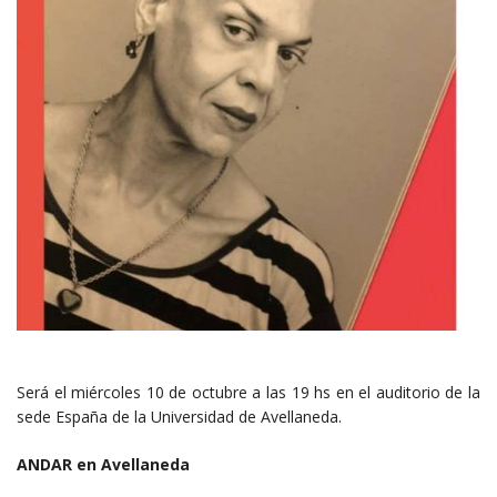
Será el miércoles 10 de octubre a las 19 hs en el auditorio de la
sede España de la Universidad de Avellaneda.
ANDAR en Avellaneda