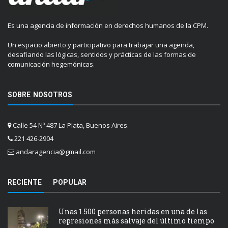
Es una agencia de información en derechos humanos de la CPM.
Un espacio abierto y participativo para trabajar una agenda,
desafiando las lógicas, sentidos y prácticas de las formas de
comunicación hegemónicas.
SOBRE NOSOTROS
Calle 54 Nº 487 La Plata, Buenos Aires.
221 426-2904
andaragencia@gmail.com
RECIENTE
POPULAR
Unas 1.500 personas heridas en una de las
represiones más salvaje del último tiempo