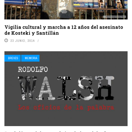
Vigilia cultural y marcha a 12 años del asesinato
de Kosteki y Santillán
23 JUNIO, 2014
BREVES
MEMORIA