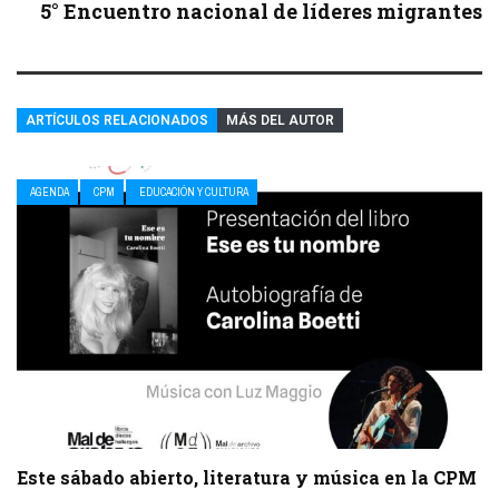
5° Encuentro nacional de líderes migrantes
ARTÍCULOS RELACIONADOS
MÁS DEL AUTOR
AGENDA
CPM
EDUCACIÓN Y CULTURA
Este sábado abierto, literatura y música en la CPM