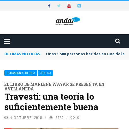
ÚLTIMAS NOTICIAS
Unas 1.500 personas heridas en una de las 
EDUCACIÓN Y CULTURA
GÉNERO
EL LIBRO DE MARLENE WAYAR SE PRESENTA EN
AVELLANEDA
Travesti: una teoría lo
suficientemente buena
4 OCTUBRE, 2018
3539
0