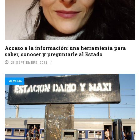
Acceso a la información: una herramienta para
saber, conocer y preguntarle al Estado
28 SEPTIEMBRE, 2021
MEMORIA