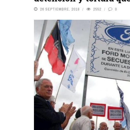
26 SEPTIEMBRE, 2018
2552
0