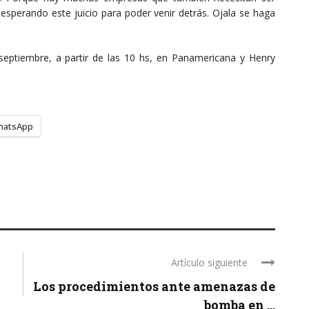
sperando este juicio para poder venir detrás. Ojala se haga
septiembre, a partir de las 10 hs, en Panamericana y Henry
hatsApp
Artículo siguiente
Los procedimientos ante amenazas de
bomba en ...