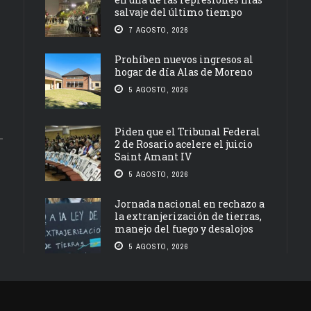
salvaje del último tiempo
7 AGOSTO, 2026
Prohíben nuevos ingresos al
hogar de día Alas de Moreno
5 AGOSTO, 2026
Piden que el Tribunal Federal
2 de Rosario acelere el juicio
Saint Amant IV
5 AGOSTO, 2026
Jornada nacional en rechazo a
la extranjerización de tierras,
manejo del fuego y desalojos
5 AGOSTO, 2026