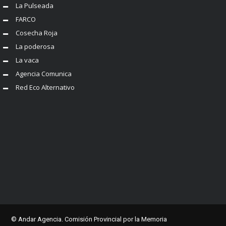
La Pulseada
FARCO
Cosecha Roja
La poderosa
La vaca
Agencia Comunica
Red Eco Alternativo
© Andar Agencia. Comisión Provincial por la Memoria