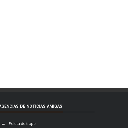
AGENCIAS DE NOTICIAS AMIGAS
Pelota de trapo