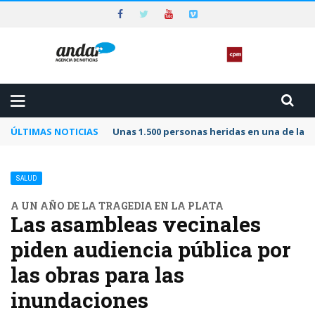
ÚLTIMAS NOTICIAS
Unas 1.500 personas heridas en una de las 
SALUD
A UN AÑO DE LA TRAGEDIA EN LA PLATA
Las asambleas vecinales
piden audiencia pública por
las obras para las
inundaciones