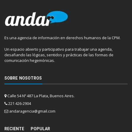
Es una agencia de información en derechos humanos de la CPM.
Un espacio abierto y participativo para trabajar una agenda,
desafiando las lógicas, sentidos y prácticas de las formas de
comunicación hegemónicas.
SOBRE NOSOTROS
Calle 54 Nº 487 La Plata, Buenos Aires.
221 426-2904
andaragencia@gmail.com
RECIENTE
POPULAR