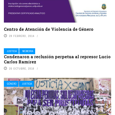
Centro de Atención de Violencia de Género
28 FEBRERO, 2014
JUSTICIA
MEMORIA
Condenaron a reclusión perpetua al represor Lucio
Carlos Ramírez
20 OCTUBRE, 2016
GÉNERO
JUSTICIA