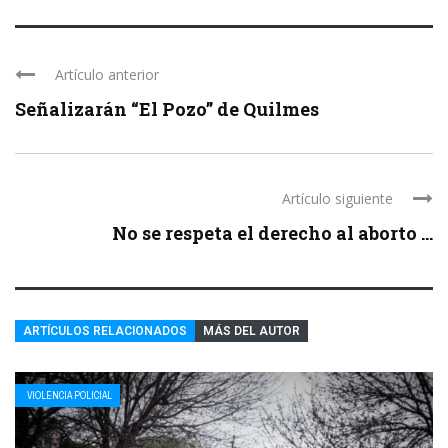
Artículo anterior
Señalizarán “El Pozo” de Quilmes
Artículo siguiente
No se respeta el derecho al aborto ...
ARTÍCULOS RELACIONADOS
MÁS DEL AUTOR
VIOLENCIA POLICIAL