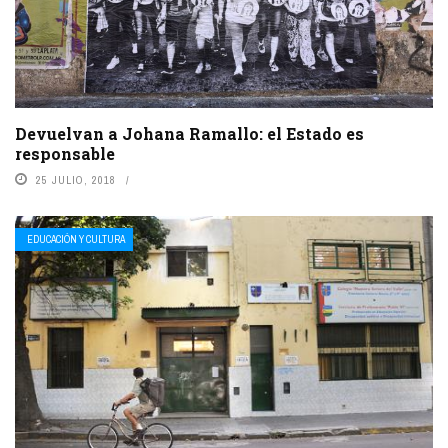
Devuelvan a Johana Ramallo: el Estado es
responsable
25 JULIO, 2018
EDUCACIÓN Y CULTURA