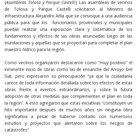
(
Asambleas Tolosa y Parque Castelli
) Las asambleas de vecinos
de Tolosa y Parque Castelli solicitaron al Ministro de
Infraestructura Alejandro Arlía que se convoque a una audiencia
pública para que los funcionarios provinciales y municipales
puedan realizar una exposición clara y sistemática de los
fundamentos y efectos de las obras anunciadas luego de las
inundaciones y aquellas que se proyectan para completar el plan
maestro hídrico para la región.
Como vecinos organizaron destacaron como “muy positivo” el
inminente inicio de obras como las de ensanche del Arroyo Del
Gat, pero expresaron su preocupación “ya que la ciudadanía
carece de toda información detallada sobre los efectos de estas
obras frente a eventos extraordinarios, y sobre la futura
adopción de otras medidas que complementen el plan en toda
la región”. A esto agregaron que estas iniciativas “constituyen un
hito importante después de muchos años sin ninguna obra
significativa a pesar de haberse contado con numerosos
estudios y proyectos que alertaron sobre los riesgos de
catástrofes”.