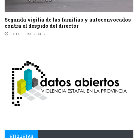
Segunda vigilia de las familias y autoconvocados
contra el despido del director
14 FEBRERO, 2014
ETIQUETAS