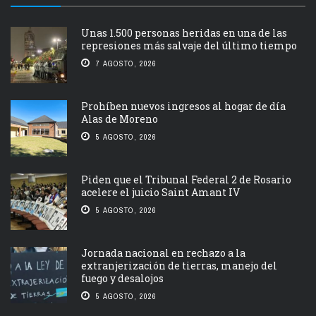
Unas 1.500 personas heridas en una de las
represiones más salvaje del último tiempo
7 AGOSTO, 2026
Prohíben nuevos ingresos al hogar de día
Alas de Moreno
5 AGOSTO, 2026
Piden que el Tribunal Federal 2 de Rosario
acelere el juicio Saint Amant IV
5 AGOSTO, 2026
Jornada nacional en rechazo a la
extranjerización de tierras, manejo del
fuego y desalojos
5 AGOSTO, 2026