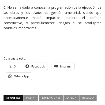
6. No se ha dado a conocer la programación de la ejecución de
las obras y los planes de gestión ambiental, siendo que
necesariamente habrá impactos durante el período
constructivo, y particularmente, riesgos si se produjeran
caudales importantes.
Comparte esto:
X
Facebook
Imprimir
WhatsApp
ETIQUETAS
HABITAT
INUNDACIONES
LA PLATA
RECLAMO