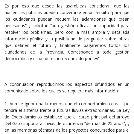
Es por eso que desde las asambleas consideran que las
audiencias públicas pueden convertirse en un ámbito “para que
los ciudadanos puedan requerir las aclaraciones que crean
necesarias” y solicitan “una gestión eficaz con capacidad para
resolver los problemas, pero con la más amplia y detallada
información pública y la posibilidad de preguntar sobre obras
que definen el futuro y finalmente pagaremos todos los
ciudadanos de la Provincia. Corresponde a toda gestión
democrática y es un derecho reconocido por ley”.
A continuación reproducimos los aspectos difundidos en un
comunicado sobre los cuales se requiere más información:
1. Aun se ignora nada menos que el comportamiento real que
tendrá el sistema frente a futuras lluvias extraordinarias. La Ley
de Endeudamiento establece que el curso principal del arroyo
Del Gato soportará lluvias de ocurrencia “de más de 25 años”, y
en las memorias técnicas de los proyectos concursados para el