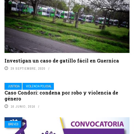
Investigan un caso de gatillo fácil en Guernica
29 SEPTIEMBRE, 2020
JUSTICIA
VIOLENCIA POLICIAL
Caso Condorí: condena por robo y violencia de
género
16 JUNIO, 2016
BREVES