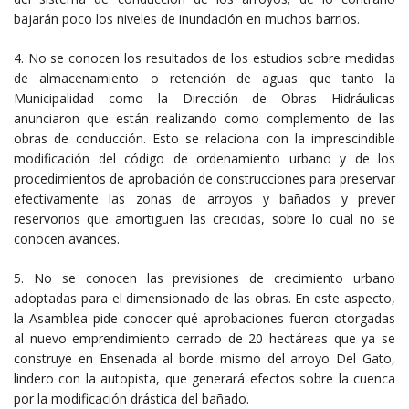
bajarán poco los niveles de inundación en muchos barrios.
4. No se conocen los resultados de los estudios sobre medidas
de almacenamiento o retención de aguas que tanto la
Municipalidad como la Dirección de Obras Hidráulicas
anunciaron que están realizando como complemento de las
obras de conducción. Esto se relaciona con la imprescindible
modificación del código de ordenamiento urbano y de los
procedimientos de aprobación de construcciones para preservar
efectivamente las zonas de arroyos y bañados y prever
reservorios que amortigüen las crecidas, sobre lo cual no se
conocen avances.
5. No se conocen las previsiones de crecimiento urbano
adoptadas para el dimensionado de las obras. En este aspecto,
la Asamblea pide conocer qué aprobaciones fueron otorgadas
al nuevo emprendimiento cerrado de 20 hectáreas que ya se
construye en Ensenada al borde mismo del arroyo Del Gato,
lindero con la autopista, que generará efectos sobre la cuenca
por la modificación drástica del bañado.