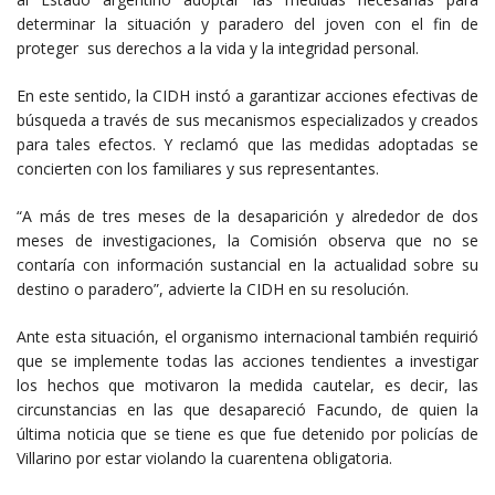
determinar la situación y paradero del joven con el fin de
proteger sus derechos a la vida y la integridad personal.
En este sentido, la CIDH instó a garantizar acciones efectivas de
búsqueda a través de sus mecanismos especializados y creados
para tales efectos. Y reclamó que las medidas adoptadas se
concierten con los familiares y sus representantes.
“A más de tres meses de la desaparición y alrededor de dos
meses de investigaciones, la Comisión observa que no se
contaría con información sustancial en la actualidad sobre su
destino o paradero”, advierte la CIDH en su resolución.
Ante esta situación, el organismo internacional también requirió
que se implemente todas las acciones tendientes a investigar
los hechos que motivaron la medida cautelar, es decir, las
circunstancias en las que desapareció Facundo, de quien la
última noticia que se tiene es que fue detenido por policías de
Villarino por estar violando la cuarentena obligatoria.