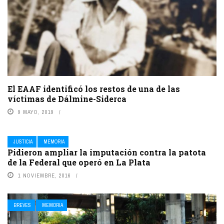
El EAAF identificó los restos de una de las
víctimas de Dálmine-Siderca
9 MAYO, 2019
JUSTICIA
MEMORIA
Pidieron ampliar la imputación contra la patota
de la Federal que operó en La Plata
1 NOVIEMBRE, 2016
BREVES
MEMORIA