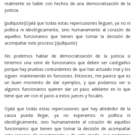
realmente se hable con hechos de una democratización de la
justicia.
[pullquote]Ojalá que todas estas repercusiones lleguen, ya no ni
política ni ideológicamente, sino humanamente al corazón de
aquellos funcionarios que tienen que tomar la decisión de
acompañar este proceso [/pullquote]
No podemos hablar de democratización de la justicia si
tenemos una serie de funcionarios que deben ser castigados
porque hay pruebas contundentes de que han actuado mal y los
siguen manteniendo en funciones. Entonces, me parece que es
un buen momento de dar ejemplos, y que podamos ver si
algunos funcionarios quieren dar un paso adelante en lo que
tiene que ver con el juicio a estos jueces y fiscales.
Ojalá que todas estas repercusiones que hay alrededor de la
causa pueda llegar, ya no esperamos ni política ni
ideológicamente, sino humanamente al corazón de aquellos
funcionarios que tienen que tomar la decisión de acompañar