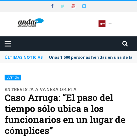
ÚLTIMAS NOTICIAS
Unas 1.500 personas heridas en una de las 
JUSTICIA
ENTREVISTA A VANESA ORIETA
Caso Arruga: “El paso del
tiempo sólo ubica a los
funcionarios en un lugar de
cómplices”