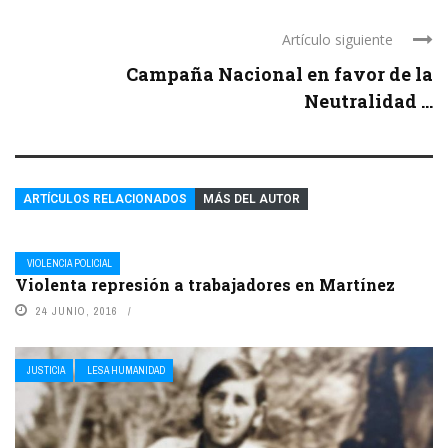
Artículo siguiente
Campaña Nacional en favor de la
Neutralidad ...
ARTÍCULOS RELACIONADOS
MÁS DEL AUTOR
VIOLENCIA POLICIAL
Violenta represión a trabajadores en Martínez
24 JUNIO, 2016
JUSTICIA
LESA HUMANIDAD