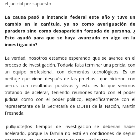
el judicial por supuesto.
La causa pasó a instancia federal este año y tuvo un
cambio en la carátula, ya no como averiguación de
paradero sino como desaparición forzada de persona. ¿
Esto ayudó para que se haya avanzado en algo en la
investigación?
La verdad, nosotros estamos esperando que se avance en el
proceso de investigación. Todavía falta terminar una pericia, con
un equipo profesional, con elementos tecnológicos. Es un
peritaje que viene después de las pruebas que hicieron con
perros con resultados positivos y esto es lo que venimos
tratando de acelerar, teniendo reuniones tanto con el poder
judicial como con el poder político, específicamente con el
representante de la Secretaría de DDHH de la Nación, Martín
Fresneda.
[pullquote]los tiempos de investigación se deberían haber
acelerado, porque la familia no está en condiciones de seguir