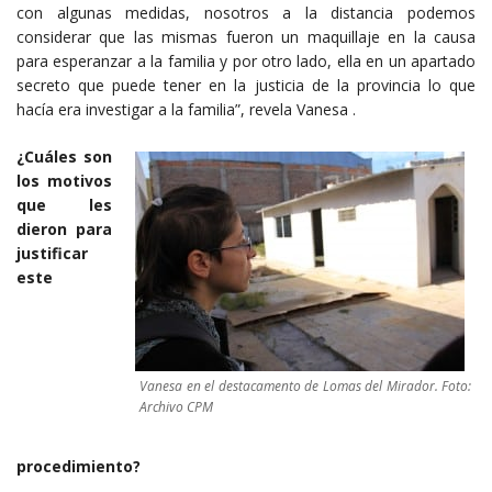
con algunas medidas, nosotros a la distancia podemos
considerar que las mismas fueron un maquillaje en la causa
para esperanzar a la familia y por otro lado, ella en un apartado
secreto que puede tener en la justicia de la provincia lo que
hacía era investigar a la familia”, revela Vanesa .
¿Cuáles son
los motivos
que les
dieron para
justificar
este
Vanesa en el destacamento de Lomas del Mirador. Foto:
Archivo CPM
procedimiento?