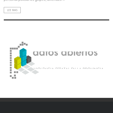
LEE MAS