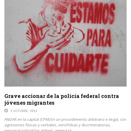
Grave accionar de la policía federal contra
jóvenes migrantes
3 OCTUBRE, 2013
ANDAR en la capital (CPM) En un procedimiento arbitrario e ilegal, con
agresiones físicas y verbales, xenófobas y discriminatorias,
personal policial los golpeó, amenazó ...