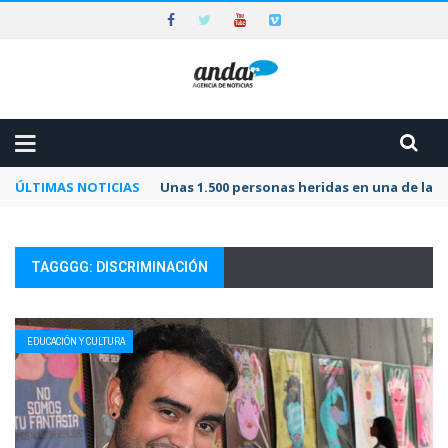
ÚLTIMAS NOTICIAS
Unas 1.500 personas heridas en una de las 
TAGGGG: DISCRIMINACIÓN
EDUCACIÓN Y CULTURA