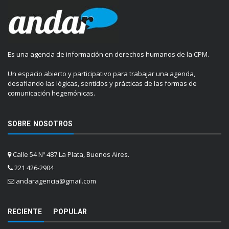
Es una agencia de información en derechos humanos de la CPM.
Un espacio abierto y participativo para trabajar una agenda,
desafiando las lógicas, sentidos y prácticas de las formas de
comunicación hegemónicas.
SOBRE NOSOTROS
Calle 54 Nº 487 La Plata, Buenos Aires.
221 426-2904
andaragencia@gmail.com
RECIENTE
POPULAR