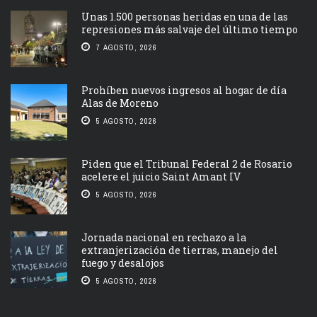
Unas 1.500 personas heridas en una de las
represiones más salvaje del último tiempo
7 AGOSTO, 2026
Prohíben nuevos ingresos al hogar de día
Alas de Moreno
5 AGOSTO, 2026
Piden que el Tribunal Federal 2 de Rosario
acelere el juicio Saint Amant IV
5 AGOSTO, 2026
Jornada nacional en rechazo a la
extranjerización de tierras, manejo del
fuego y desalojos
5 AGOSTO, 2026