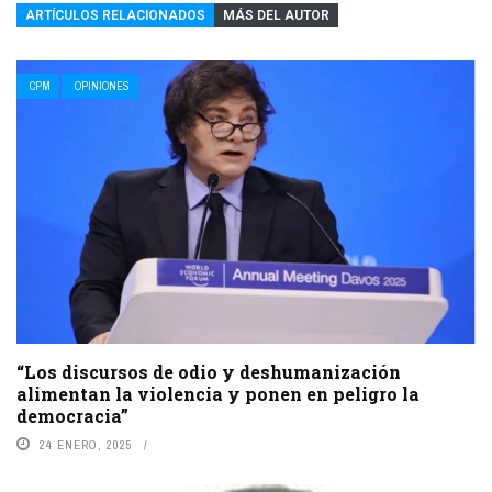
ARTÍCULOS RELACIONADOS
MÁS DEL AUTOR
CPM
OPINIONES
“Los discursos de odio y deshumanización
alimentan la violencia y ponen en peligro la
democracia”
24 ENERO, 2025