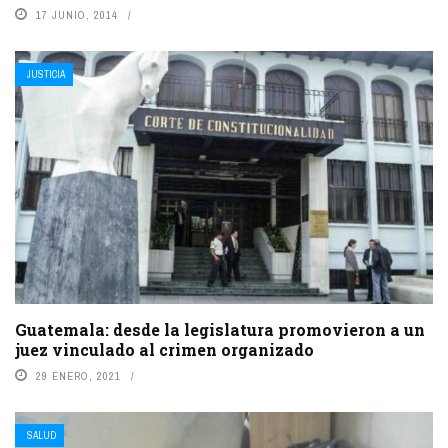
17 JUNIO, 2014
JUSTICIA
Guatemala: desde la legislatura promovieron a un
juez vinculado al crimen organizado
29 ENERO, 2021
SALUD