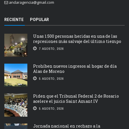
andaragencia@gmail.com
RECIENTE
POPULAR
Unas 1.500 personas heridas en una de las
represiones más salvaje del último tiempo
7 AGOSTO, 2026
Prohíben nuevos ingresos al hogar de día
Alas de Moreno
5 AGOSTO, 2026
Piden que el Tribunal Federal 2 de Rosario
acelere el juicio Saint Amant IV
5 AGOSTO, 2026
Jornada nacional en rechazo a la