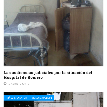
Las audiencias judiciales por la situación del
Hospital de Romero
1 ABRIL, 2016
NIÑEZ Y JUVENTUD
VIOLENCIA POLICIAL