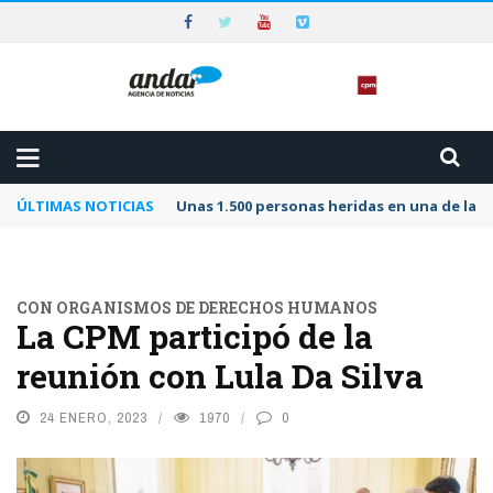
ÚLTIMAS NOTICIAS
Unas 1.500 personas heridas en una de las 
CON ORGANISMOS DE DERECHOS HUMANOS
La CPM participó de la
reunión con Lula Da Silva
24 ENERO, 2023
1970
0