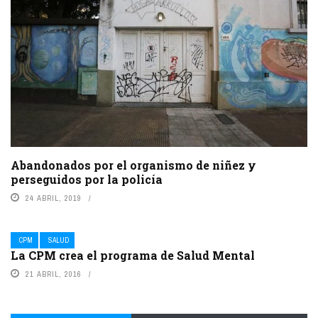
Abandonados por el organismo de niñez y
perseguidos por la policía
24 ABRIL, 2019
CPM
SALUD
La CPM crea el programa de Salud Mental
21 ABRIL, 2016