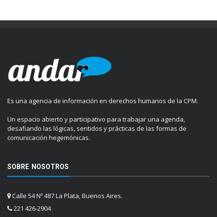
Es una agencia de información en derechos humanos de la CPM.
Un espacio abierto y participativo para trabajar una agenda,
desafiando las lógicas, sentidos y prácticas de las formas de
comunicación hegemónicas.
SOBRE NOSOTROS
Calle 54 Nº 487 La Plata, Buenos Aires.
221 426-2904