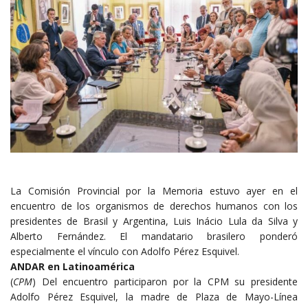
La Comisión Provincial por la Memoria estuvo ayer en el
encuentro de los organismos de derechos humanos con los
presidentes de Brasil y Argentina, Luis Inácio Lula da Silva y
Alberto Fernández. El mandatario brasilero ponderó
especialmente el vínculo con Adolfo Pérez Esquivel.
ANDAR en Latinoamérica
(
CPM
) Del encuentro participaron por la CPM su presidente
Adolfo Pérez Esquivel, la madre de Plaza de Mayo-Línea