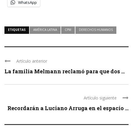
WhatsApp
ETIQUETAS
AMÉRICA LATINA
CPM
DERECHOS HUMANOS
Artículo anterior
La familia Melmann reclamó para que dos ...
Artículo siguiente
Recordarán a Luciano Arruga en el espacio ...