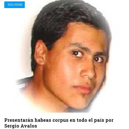
SEGURIDAD
Presentarán habeas corpus en todo el país por
Sergio Avalos