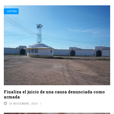
JUSTICIA
Finaliza el juicio de una causa denunciada como
armada
14 NOVIEMBRE, 2014