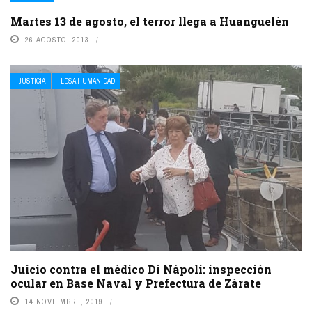
Martes 13 de agosto, el terror llega a Huanguelén
26 AGOSTO, 2013
JUSTICIA
LESA HUMANIDAD
Juicio contra el médico Di Nápoli: inspección
ocular en Base Naval y Prefectura de Zárate
14 NOVIEMBRE, 2019