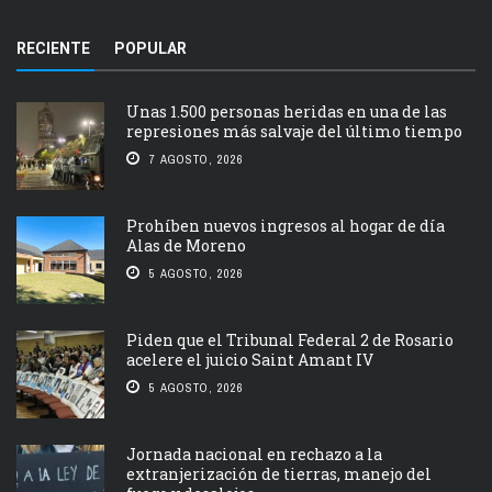
RECIENTE
POPULAR
Unas 1.500 personas heridas en una de las
represiones más salvaje del último tiempo
7 AGOSTO, 2026
Prohíben nuevos ingresos al hogar de día
Alas de Moreno
5 AGOSTO, 2026
Piden que el Tribunal Federal 2 de Rosario
acelere el juicio Saint Amant IV
5 AGOSTO, 2026
Jornada nacional en rechazo a la
extranjerización de tierras, manejo del