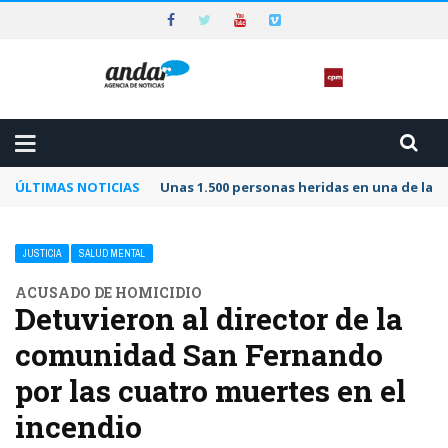
ÚLTIMAS NOTICIAS
Unas 1.500 personas heridas en una de las 
JUSTICIA
SALUD MENTAL
ACUSADO DE HOMICIDIO
Detuvieron al director de la
comunidad San Fernando
por las cuatro muertes en el
incendio