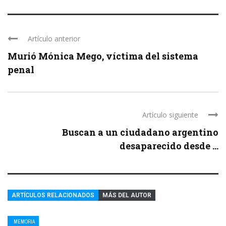
Artículo anterior
Murió Mónica Mego, víctima del sistema
penal
Artículo siguiente
Buscan a un ciudadano argentino
desaparecido desde ...
ARTÍCULOS RELACIONADOS
MÁS DEL AUTOR
MEMORIA