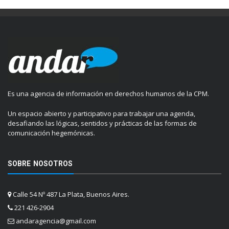
Es una agencia de información en derechos humanos de la CPM.
Un espacio abierto y participativo para trabajar una agenda,
desafiando las lógicas, sentidos y prácticas de las formas de
comunicación hegemónicas.
SOBRE NOSOTROS
Calle 54 Nº 487 La Plata, Buenos Aires.
221 426-2904
andaragencia@gmail.com