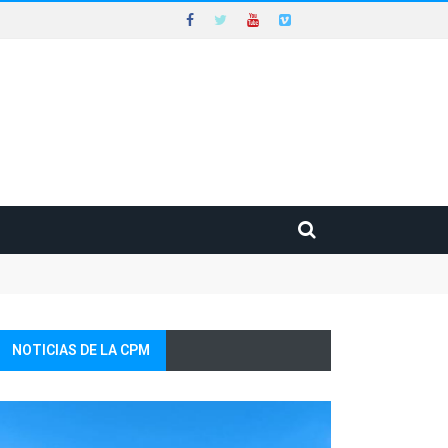
NOTICIAS DE LA CPM