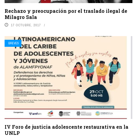
Rechazo y preocupación por el traslado ilegal de
Milagro Sala
17 OCTUBRE, 2017
BREVES
IV Foro de justicia adolescente restaurativa en la
UNLP