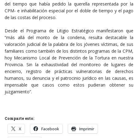
del tiempo que había pedido la querella representada por la
CPM- e inhabilitación especial por el doble de tiempo y el pago
de las costas del proceso.
Desde el Programa de Litigio Estratégico manifestaron que
“más allá del monto de la condena, resulta destacable la
valoración judicial de la palabra de los jóvenes víctimas, de sus
familiares como también de los distintos programas de la CPM,
hoy Mecanismo Local de Prevención de la Tortura en nuestra
Provincia. Sin la exhaustividad del monitoreo de lugares de
encierro, registro de prácticas vulneratorias de derechos
humanos, su denuncia y el patrocinio jurídico en las causas, es
impensable que casos como estos pudieran obtener su
juzgamiento”.
Comparte esto:
X
Facebook
Imprimir