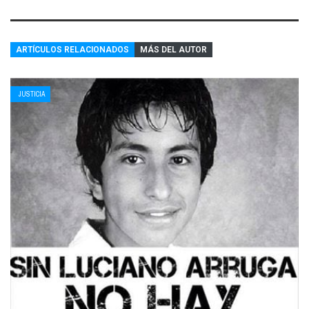
ARTÍCULOS RELACIONADOS
MÁS DEL AUTOR
JUSTICIA