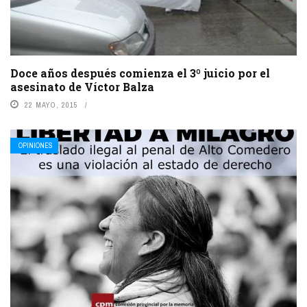
Doce años después comienza el 3º juicio por el
asesinato de Víctor Balza
22 MAYO, 2015
OPINIONES