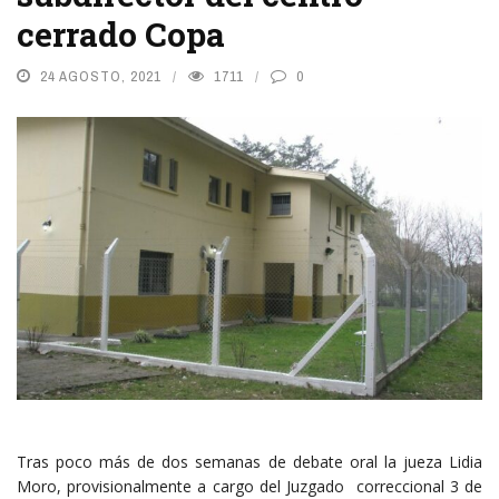
cerrado Copa
24 AGOSTO, 2021
1711
0
Tras poco más de dos semanas de debate oral la jueza Lidia
Moro, provisionalmente a cargo del Juzgado correccional 3 de