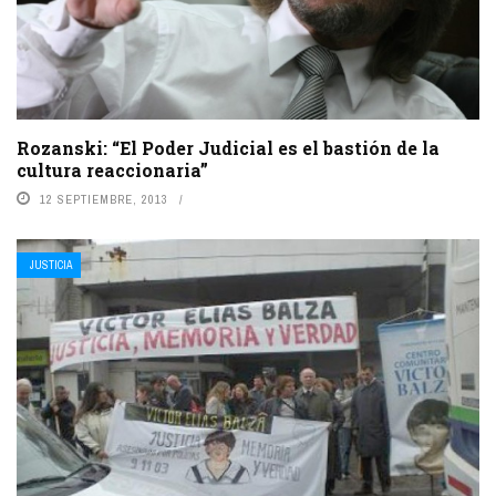
Rozanski: “El Poder Judicial es el bastión de la
cultura reaccionaria”
12 SEPTIEMBRE, 2013
JUSTICIA