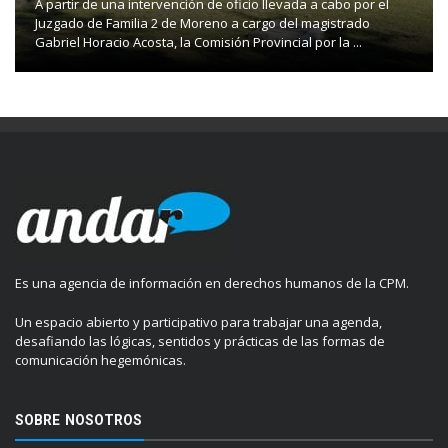
A partir de una intervención de oficio llevada a cabo por el
Juzgado de Familia 2 de Moreno a cargo del magistrado
Gabriel Horacio Acosta, la Comisión Provincial por la ...
Es una agencia de información en derechos humanos de la CPM.
Un espacio abierto y participativo para trabajar una agenda,
desafiando las lógicas, sentidos y prácticas de las formas de
comunicación hegemónicas.
SOBRE NOSOTROS