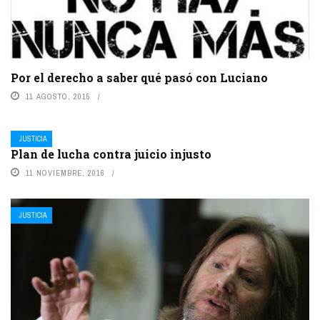
Por el derecho a saber qué pasó con Luciano
11 AGOSTO, 2015
JUSTICIA
Plan de lucha contra juicio injusto
11 NOVIEMBRE, 2016
JUSTICIA