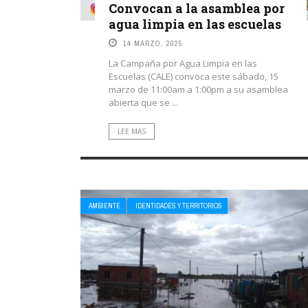
Convocan a la asamblea por
agua limpia en las escuelas
14 MARZO, 2025
La Campaña por Agua Limpia en las
Escuelas (CALE) convoca este sábado, 15
marzo de 11:00am a 1:00pm a su asamblea
abierta que se ...
LEE MAS
AMBIENTE
IDENTIDADES Y TERRITORIOS