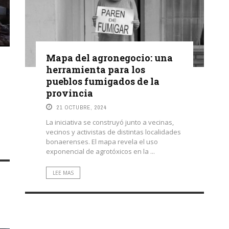
Mapa del agronegocio: una
herramienta para los
pueblos fumigados de la
provincia
21 OCTUBRE, 2024
La iniciativa se construyó junto a vecinas,
vecinos y activistas de distintas localidades
bonaerenses. El mapa revela el uso
exponencial de agrotóxicos en la ...
LEE MAS