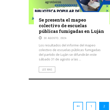
Se presenta el mapeo
colectivo de escuelas
públicas fumigadas en Luján
30 AGOSTO, 2024
Los resultados del informe del mapeo
colectivo de escuelas públicas fumigadas
del partido de Luján se difundirán este
sábado 31 de agosto a las ...
LEE MAS
1
2