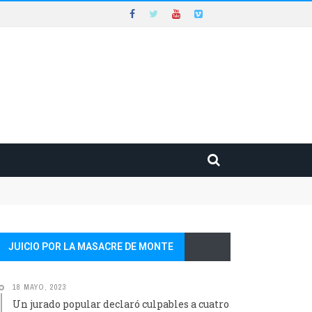
JUICIO POR LA MASACRE DE MONTE
18 MAYO, 2023
Un jurado popular declaró culpables a cuatro