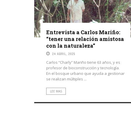
Entrevista a Carlos Mariño:
“tener una relación amistosa
con la naturaleza”
24 ABRIL, 2025
Carlos “Charly” Mariño tiene 63 años, y es
profesor de bioconstrucción y tecnología.
En el bosque urbano que ayuda a gestionar
se realizan múltiples ...
LEE MAS