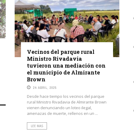
Vecinos del parque rural
Ministro Rivadavia
tuvieron una mediación con
el municipio de Almirante
Brown
24 ABRIL, 2025
Desde hace tiempo los vecinos del parque
rural Ministro Rivadavia de Almirante Brown
vienen denunciando un loteo ilegal,
amenazas de muerte, rellenos en un ...
LEE MAS