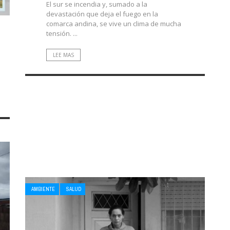
El sur se incendia y, sumado a la
devastación que deja el fuego en la
comarca andina, se vive un clima de mucha
tensión. ...
LEE MAS
AMBIENTE
SALUD