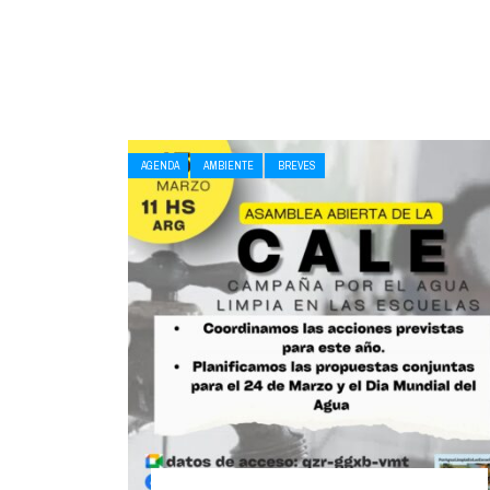
AGENDA
AMBIENTE
BREVES