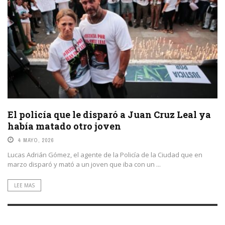
El policía que le disparó a Juan Cruz Leal ya
había matado otro joven
4 MAYO, 2026
Lucas Adrián Gómez, el agente de la Policía de la Ciudad que en
marzo disparó y mató a un joven que iba con un ...
LEE MAS