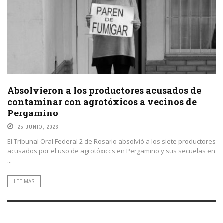
Absolvieron a los productores acusados de
contaminar con agrotóxicos a vecinos de
Pergamino
25 JUNIO, 2026
El Tribunal Oral Federal 2 de Rosario absolvió a los siete productores
acusados por el uso de agrotóxicos en Pergamino y sus secuelas en
...
LEE MAS