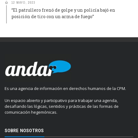
12 MAYO, 2023
“El patrullero frenó de golpe y un policía bajó en
posición de tiro con un arma de fuego”
Es una agencia de información en derechos humanos de la CPM.
Un espacio abierto y participativo para trabajar una agenda,
desafiando las lógicas, sentidos y prácticas de las formas de
comunicación hegemónicas.
SOBRE NOSOTROS