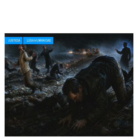
JUSTICIA
LESA HUMANIDAD