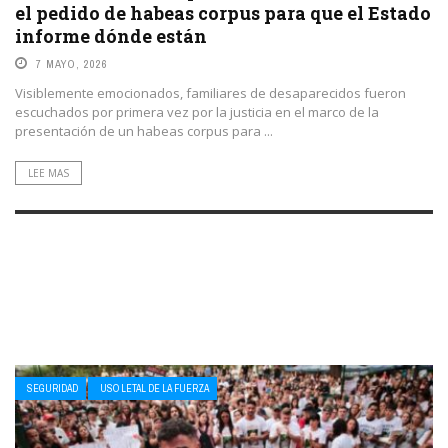
el pedido de habeas corpus para que el Estado
informe dónde están
7 MAYO, 2026
Visiblemente emocionados, familiares de desaparecidos fueron
escuchados por primera vez por la justicia en el marco de la
presentación de un habeas corpus para ...
LEE MAS
SEGURIDAD
USO LETAL DE LA FUERZA