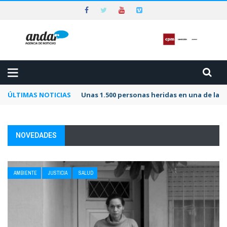
ÚLTIMAS NOTICIAS
Unas 1.500 personas heridas en una de las 
NOVEDADES
AMBIENTE
JUSTICIA
SALUD