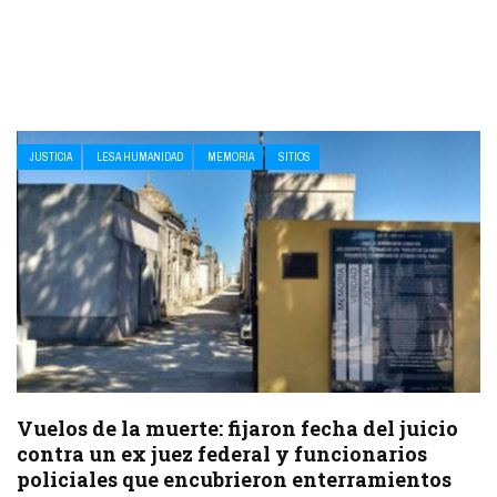
JUSTICIA
LESA HUMANIDAD
MEMORIA
SITIOS
Vuelos de la muerte: fijaron fecha del juicio
contra un ex juez federal y funcionarios
policiales que encubrieron enterramientos