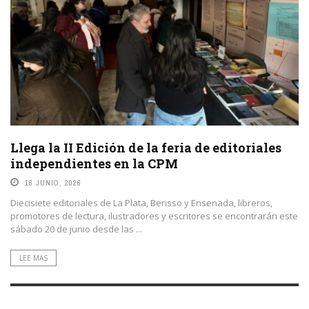
Llega la II Edición de la feria de editoriales
independientes en la CPM
16 JUNIO, 2026
Diecisiete editoriales de La Plata, Berisso y Ensenada, libreros,
promotores de lectura, ilustradores y escritores se encontrarán este
sábado 20 de junio desde las ...
LEE MAS