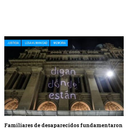
JUSTICIA
LESA HUMANIDAD
MEMORIA
Familiares de desaparecidos fundamentaron