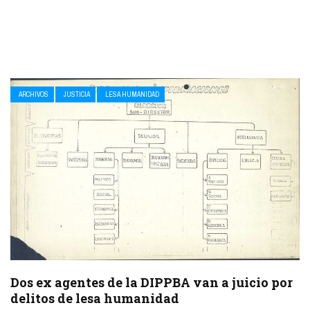
ARCHIVOS
JUSTICIA
LESA HUMANIDAD
Dos ex agentes de la DIPPBA van a juicio por
delitos de lesa humanidad