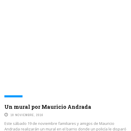
MEMORIA
Un mural por Mauricio Andrada
18 NOVIEMBRE, 2016
Este sábado 19 de noviembre familiares y amigos de Mauricio
Andrada realizarán un mural en el barrio donde un policía le disparó