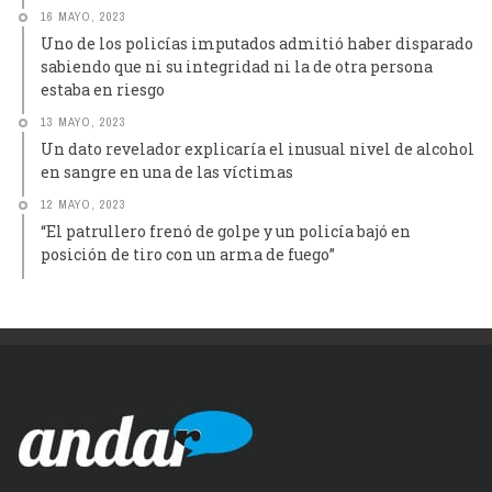
16 MAYO, 2023
Uno de los policías imputados admitió haber disparado
sabiendo que ni su integridad ni la de otra persona
estaba en riesgo
13 MAYO, 2023
Un dato revelador explicaría el inusual nivel de alcohol
en sangre en una de las víctimas
12 MAYO, 2023
“El patrullero frenó de golpe y un policía bajó en
posición de tiro con un arma de fuego”