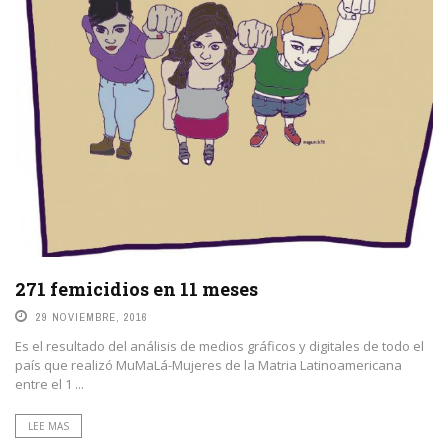
271 femicidios en 11 meses
29 NOVIEMBRE, 2016
Es el resultado del análisis de medios gráficos y digitales de todo el
país que realizó MuMaLá-Mujeres de la Matria Latinoamericana
entre el 1 ...
LEE MAS