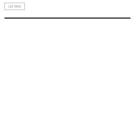
LEE MAS