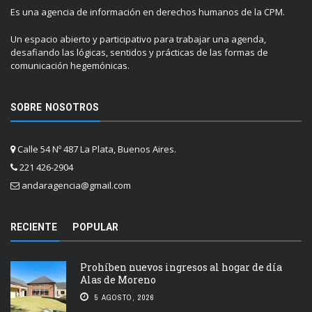
Es una agencia de información en derechos humanos de la CPM.
Un espacio abierto y participativo para trabajar una agenda,
desafiando las lógicas, sentidos y prácticas de las formas de
comunicación hegemónicas.
SOBRE NOSOTROS
Calle 54 Nº 487 La Plata, Buenos Aires.
221 426-2904
andaragencia@gmail.com
RECIENTE
POPULAR
Prohíben nuevos ingresos al hogar de día
Alas de Moreno
5 AGOSTO, 2026