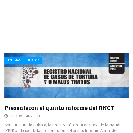
ENCIERRO
JUSTICIA
Presentaron el quinto informe del RNCT
21 NOVIEMBRE, 2016
Ante un nutrido público, la Procuración Penitenciaria de la Nación
(PPN) participó de la presentación del quinto Informe Anual del