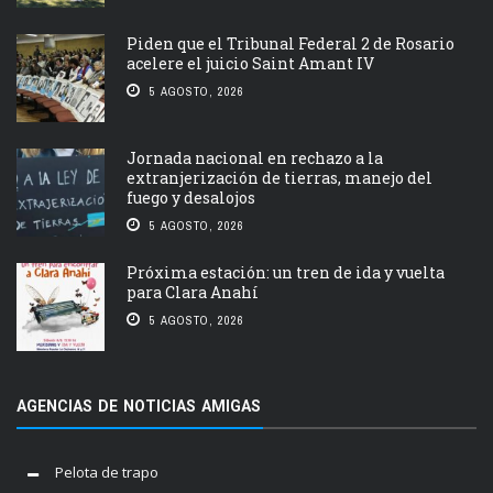
Piden que el Tribunal Federal 2 de Rosario
acelere el juicio Saint Amant IV
5 AGOSTO, 2026
Jornada nacional en rechazo a la
extranjerización de tierras, manejo del
fuego y desalojos
5 AGOSTO, 2026
Próxima estación: un tren de ida y vuelta
para Clara Anahí
5 AGOSTO, 2026
AGENCIAS DE NOTICIAS AMIGAS
Pelota de trapo