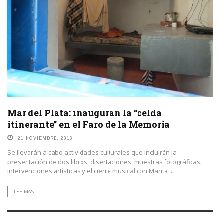
Mar del Plata: inauguran la “celda
itinerante” en el Faro de la Memoria
21 NOVIEMBRE, 2016
Se llevarán a cabo actividades culturales que incluirán la
presentación de dos libros, disertaciones, muestras fotográficas,
intervenciones artísticas y el cierre musical con Marita ...
LEE MAS