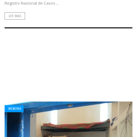
Registro Nacional de Casos ...
LEE MAS
MEMORIA