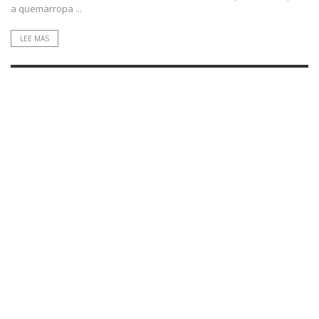
a quemarropa ...
LEE MAS