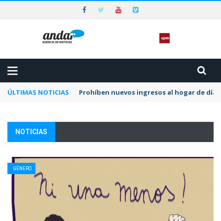
ÚLTIMAS NOTICIAS
Prohíben nuevos ingresos al hogar de día 
NOTICIAS
GÉNERO