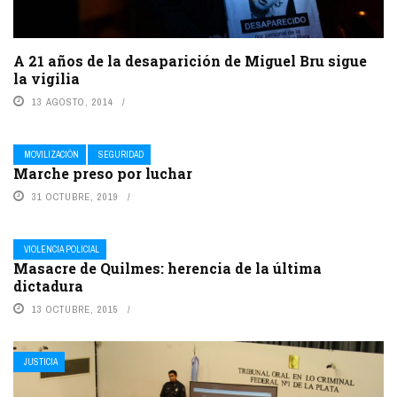
A 21 años de la desaparición de Miguel Bru sigue
la vigilia
13 AGOSTO, 2014
MOVILIZACIÓN
SEGURIDAD
Marche preso por luchar
31 OCTUBRE, 2019
VIOLENCIA POLICIAL
Masacre de Quilmes: herencia de la última
dictadura
13 OCTUBRE, 2015
JUSTICIA