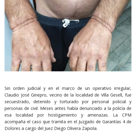
Sin orden judicial y en el marco de un operativo irregular,
Claudio José Ginepro, vecino de la localidad de Villa Gesell, fue
secuestrado, detenido y torturado por personal policial y
personas de civil. Meses antes había denunciado a la policía de
esa localidad por hostigamiento y amenazas. La CPM
acompaña el caso que tramita en el Juzgado de Garantías 4 de
Dolores a cargo del Juez Diego Olivera Zapiola.