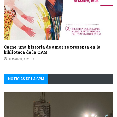
Carne, una historia de amor se presenta en la
biblioteca de la CPM
6 MARZO, 2023
NOTICIAS DE LA CPM