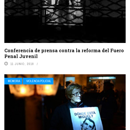
Conferencia de prensa contra la reforma del Fuero
Penal Juvenil
11 JUNIO, 2018
MEMORIA
VIOLENCIA POLICIAL