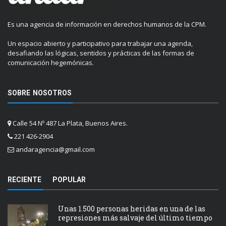
Es una agencia de información en derechos humanos de la CPM.
Un espacio abierto y participativo para trabajar una agenda,
desafiando las lógicas, sentidos y prácticas de las formas de
comunicación hegemónicas.
SOBRE NOSOTROS
Calle 54 Nº 487 La Plata, Buenos Aires.
221 426-2904
andaragencia@gmail.com
RECIENTE
POPULAR
Unas 1.500 personas heridas en una de las
represiones más salvaje del último tiempo