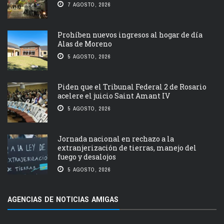
7 AGOSTO, 2026
Prohíben nuevos ingresos al hogar de día
Alas de Moreno
5 AGOSTO, 2026
Piden que el Tribunal Federal 2 de Rosario
acelere el juicio Saint Amant IV
5 AGOSTO, 2026
Jornada nacional en rechazo a la
extranjerización de tierras, manejo del
fuego y desalojos
5 AGOSTO, 2026
AGENCIAS DE NOTICIAS AMIGAS