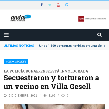
ÚLTIMAS NOTICIAS
Unas 1.500 personas heridas en una de las 
VIOLENCIA POLICIAL
LA POLICÍA BONAERENSE ESTÁ INVOLUCRADA
Secuestraron y torturaron a
un vecino en Villa Gesell
2 DICIEMBRE, 2021
3196
0