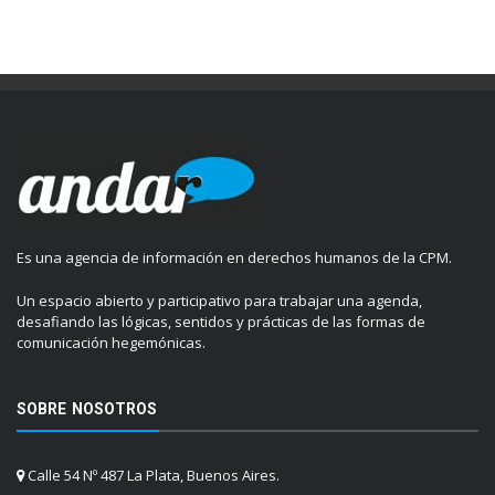
Es una agencia de información en derechos humanos de la CPM.
Un espacio abierto y participativo para trabajar una agenda,
desafiando las lógicas, sentidos y prácticas de las formas de
comunicación hegemónicas.
SOBRE NOSOTROS
Calle 54 Nº 487 La Plata, Buenos Aires.