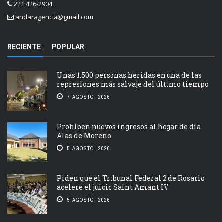
221 426-2904
andaragencia@gmail.com
RECIENTE
POPULAR
Unas 1.500 personas heridas en una de las
represiones más salvaje del último tiempo
7 AGOSTO, 2026
Prohíben nuevos ingresos al hogar de día
Alas de Moreno
5 AGOSTO, 2026
Piden que el Tribunal Federal 2 de Rosario
acelere el juicio Saint Amant IV
5 AGOSTO, 2026