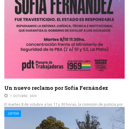
Un nuevo reclamo por Sofía Fernández
7 OCTUBRE, 2024
El martes 8 de octubre a las 11 y 30 horas, la comisión de justicia por
Sofia Fernández y organizaciones sociales y de DDHH ...
JUSTICIA
LEE MAS