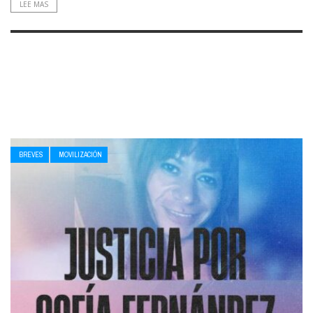
LEE MAS
BREVES
MOVILIZACIÓN