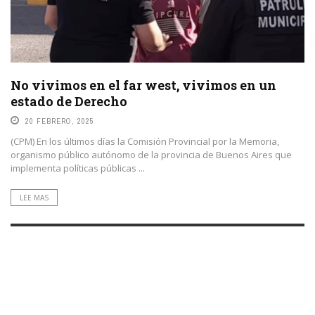
No vivimos en el far west, vivimos en un
estado de Derecho
20 FEBRERO, 2025
(CPM) En los últimos días la Comisión Provincial por la Memoria,
organismo público autónomo de la provincia de Buenos Aires que
implementa políticas públicas ...
LEE MAS