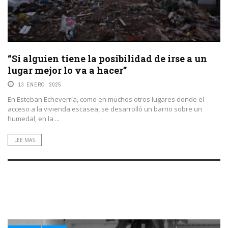
“Si alguien tiene la posibilidad de irse a un
lugar mejor lo va a hacer”
13 ENERO, 2025
En Esteban Echeverría, como en muchos otros lugares donde el
acceso a la vivienda escasea, se desarrolló un barrio sobre un
humedal, en la ...
LEE MAS