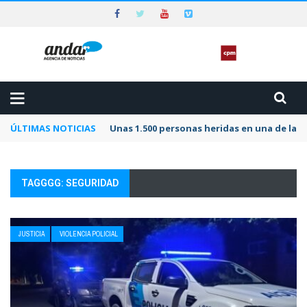
ÚLTIMAS NOTICIAS
Unas 1.500 personas heridas en una de las 
TAGGGG: SEGURIDAD
JUSTICIA
VIOLENCIA POLICIAL