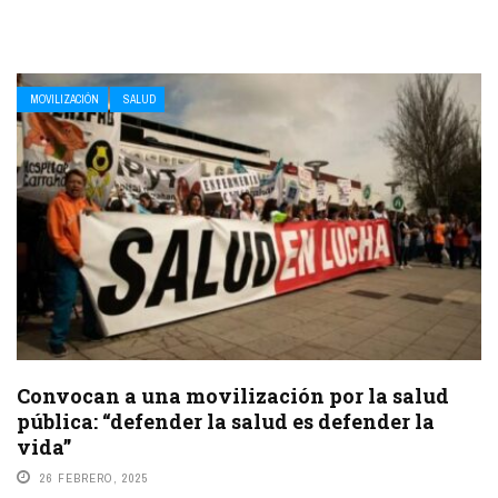
MOVILIZACIÓN
SALUD
Convocan a una movilización por la salud
pública: “defender la salud es defender la
vida”
26 FEBRERO, 2025