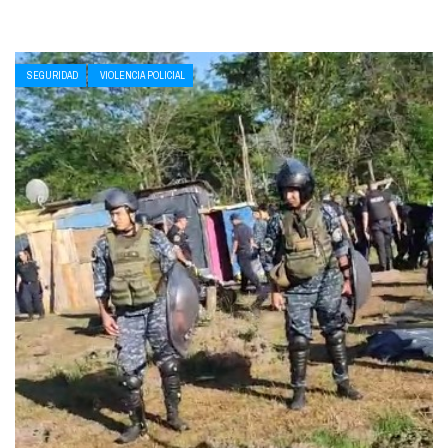
SEGURIDAD
VIOLENCIA POLICIAL