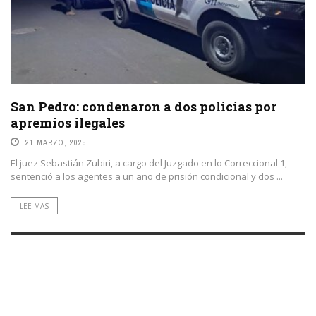
San Pedro: condenaron a dos policías por
apremios ilegales
21 MARZO, 2025
El juez Sebastián Zubiri, a cargo del Juzgado en lo Correccional 1,
sentenció a los agentes a un año de prisión condicional y dos ...
LEE MAS