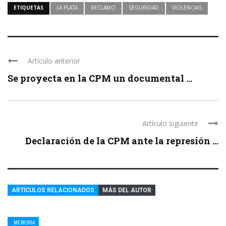
ETIQUETAS
LA PLATA
RECLAMO
SEGURIDAD
VIOLENCIAS
Artículo anterior
Se proyecta en la CPM un documental ...
Artículo siguiente
Declaración de la CPM ante la represión ...
ARTÍCULOS RELACIONADOS
MÁS DEL AUTOR
MEMORIA