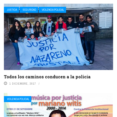
JUSTICIA
SEGURIDAD
VIOLENCIA POLICIAL
Todos los caminos conducen a la policía
1 DICIEMBRE, 2017
VIOLENCIA POLICIAL