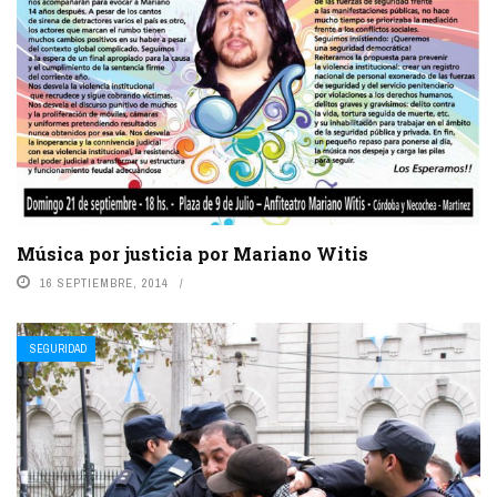
Música por justicia por Mariano Witis
16 SEPTIEMBRE, 2014
SEGURIDAD