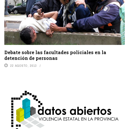
Debate sobre las facultades policiales en la
detención de personas
22 AGOSTO, 2013