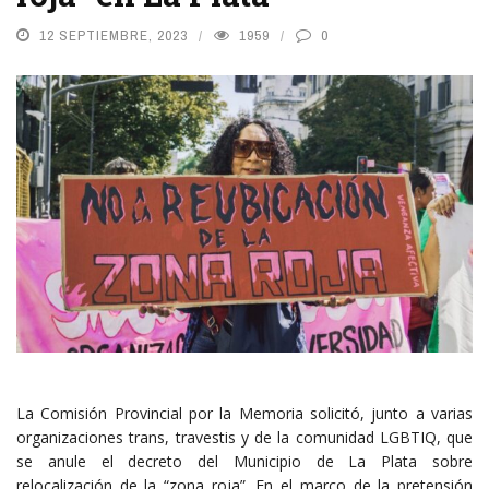
12 SEPTIEMBRE, 2023
1959
0
La Comisión Provincial por la Memoria solicitó, junto a varias
organizaciones trans, travestis y de la comunidad LGBTIQ, que
se anule el decreto del Municipio de La Plata sobre
relocalización de la “zona roja”. En el marco de la pretensión