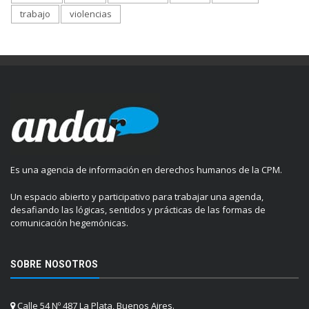
trabajo
violencias
Es una agencia de información en derechos humanos de la CPM.
Un espacio abierto y participativo para trabajar una agenda,
desafiando las lógicas, sentidos y prácticas de las formas de
comunicación hegemónicas.
SOBRE NOSOTROS
Calle 54 Nº 487 La Plata, Buenos Aires.