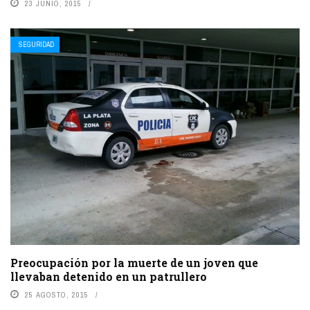
23 JUNIO, 2015
SEGURIDAD
Preocupación por la muerte de un joven que
llevaban detenido en un patrullero
25 AGOSTO, 2015