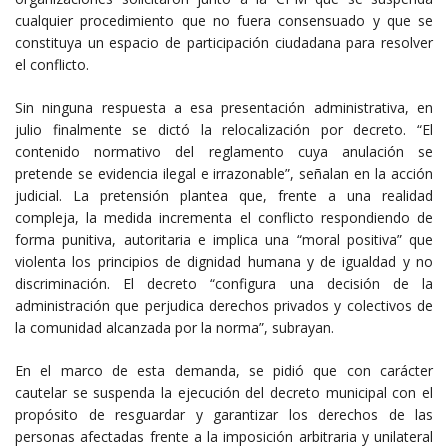
cualquier procedimiento que no fuera consensuado y que se
constituya un espacio de participación ciudadana para resolver
el conflicto.
Sin ninguna respuesta a esa presentación administrativa, en
julio finalmente se dictó la relocalización por decreto. “El
contenido normativo del reglamento cuya anulación se
pretende se evidencia ilegal e irrazonable”, señalan en la acción
judicial. La pretensión plantea que, frente a una realidad
compleja, la medida incrementa el conflicto respondiendo de
forma punitiva, autoritaria e implica una “moral positiva” que
violenta los principios de dignidad humana y de igualdad y no
discriminación. El decreto “configura una decisión de la
administración que perjudica derechos privados y colectivos de
la comunidad alcanzada por la norma”, subrayan.
En el marco de esta demanda, se pidió que con carácter
cautelar se suspenda la ejecución del decreto municipal con el
propósito de resguardar y garantizar los derechos de las
personas afectadas frente a la imposición arbitraria y unilateral