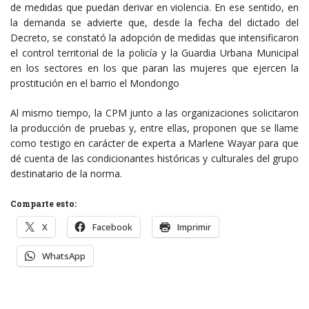
de medidas que puedan derivar en violencia. En ese sentido, en
la demanda se advierte que, desde la fecha del dictado del
Decreto, se constató la adopción de medidas que intensificaron
el control territorial de la policía y la Guardia Urbana Municipal
en los sectores en los que paran las mujeres que ejercen la
prostitución en el barrio el Mondongo
Al mismo tiempo, la CPM junto a las organizaciones solicitaron
la producción de pruebas y, entre ellas, proponen que se llame
como testigo en carácter de experta a Marlene Wayar para que
dé cuenta de las condicionantes históricas y culturales del grupo
destinatario de la norma.
Comparte esto:
X
Facebook
Imprimir
WhatsApp