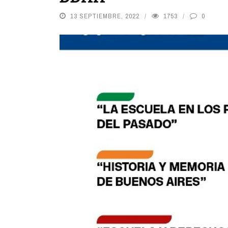
13 SEPTIEMBRE, 2022
1753
0