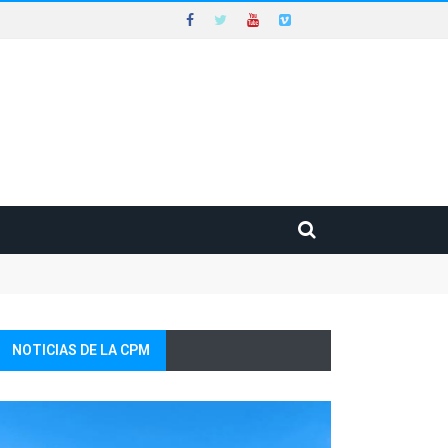
NOTICIAS DE LA CPM