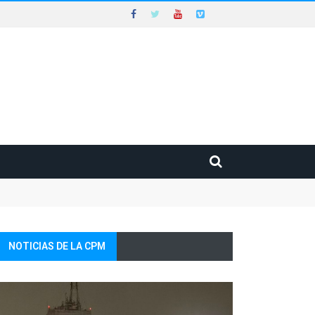
NOTICIAS DE LA CPM