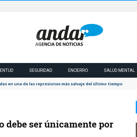
VENTUD
SEGURIDAD
ENCIERRO
SALUD MENTAL
das en una de las represiones más salvaje del último tiempo
o debe ser únicamente por