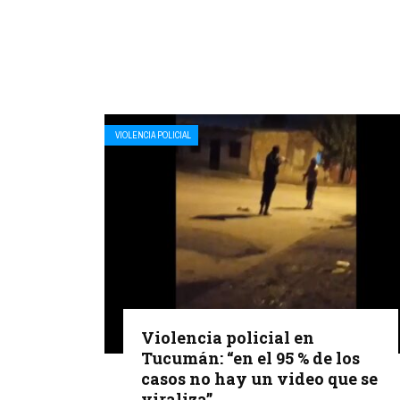
VIOLENCIA POLICIAL
Violencia policial en
Tucumán: “en el 95 % de los
casos no hay un video que se
viraliza”