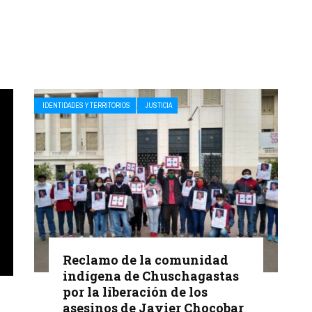
IDENTIDADES Y TERRITORIOS
JUSTICIA
Reclamo de la comunidad
indígena de Chuschagastas
por la liberación de los
asesinos de Javier Chocobar