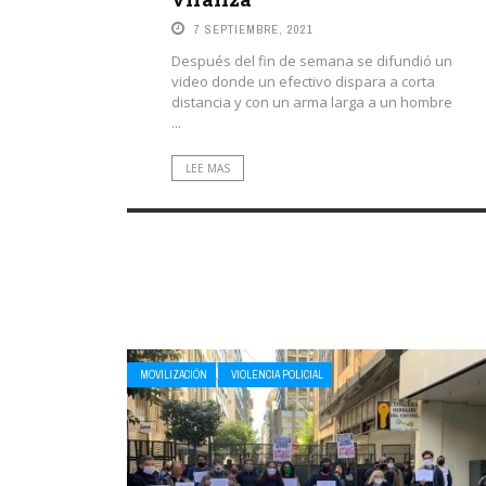
7 SEPTIEMBRE, 2021
Después del fin de semana se difundió un
video donde un efectivo dispara a corta
distancia y con un arma larga a un hombre
...
LEE MAS
MOVILIZACIÓN
VIOLENCIA POLICIAL