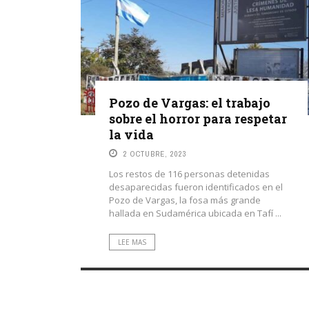
Pozo de Vargas: el trabajo
sobre el horror para respetar
la vida
2 OCTUBRE, 2023
Los restos de 116 personas detenidas
desaparecidas fueron identificados en el
Pozo de Vargas, la fosa más grande
hallada en Sudamérica ubicada en Tafí ...
LEE MAS