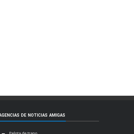
AGENCIAS DE NOTICIAS AMIGAS
Pelota de trapo