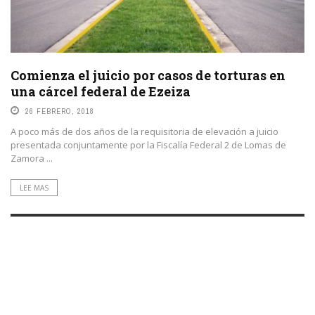
Comienza el juicio por casos de torturas en
una cárcel federal de Ezeiza
26 FEBRERO, 2018
A poco más de dos años de la requisitoria de elevación a juicio
presentada conjuntamente por la Fiscalía Federal 2 de Lomas de
Zamora ...
LEE MAS