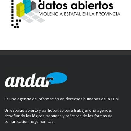
Es una agencia de información en derechos humanos de la CPM.
Un espacio abierto y participativo para trabajar una agenda,
desafiando las lógicas, sentidos y prácticas de las formas de
comunicación hegemónicas.