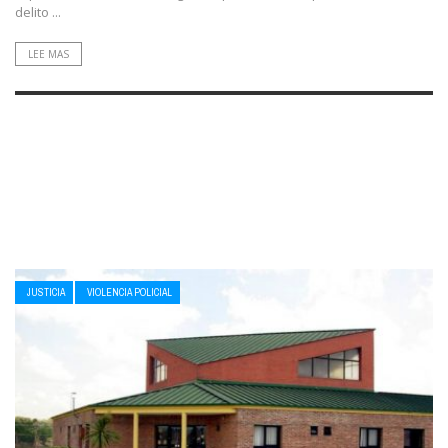
delito ...
LEE MAS
JUSTICIA
VIOLENCIA POLICIAL