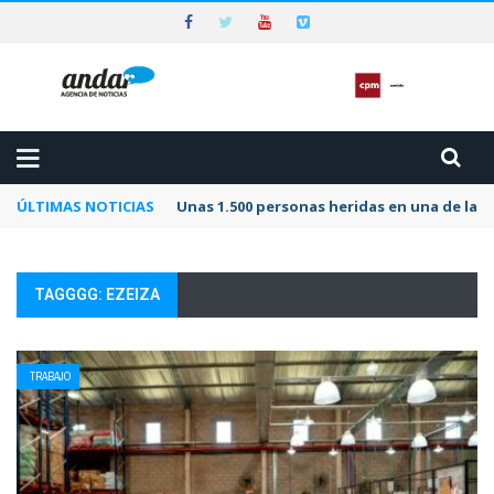
ÚLTIMAS NOTICIAS
Unas 1.500 personas heridas en una de las 
TAGGGG: EZEIZA
TRABAJO