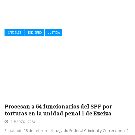
CÁRCELES
ENCIERRO
JUSTICIA
Procesan a 54 funcionarios del SPF por
torturas en la unidad penal 1 de Ezeiza
9 MARZO, 2023
El pasado 28 de febrero el Juzgado Federal Criminal y Correccional 2