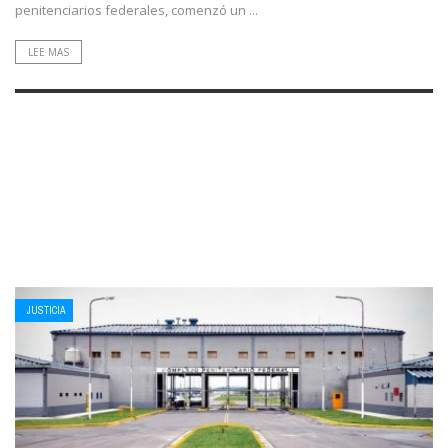
penitenciarios federales, comenzó un ...
LEE MAS
JUSTICIA