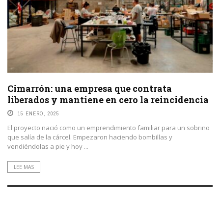
Cimarrón: una empresa que contrata
liberados y mantiene en cero la reincidencia
15 ENERO, 2025
El proyecto nació como un emprendimiento familiar para un sobrino
que salía de la cárcel. Empezaron haciendo bombillas y
vendiéndolas a pie y hoy ...
LEE MAS