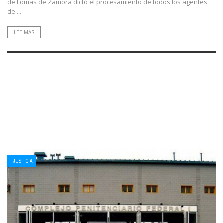
de Lomas de Zamora dictó el procesamiento de todos los agentes
de ...
LEE MAS
JUSTICIA