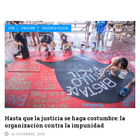
CPM
ENCIERRO
VIOLENCIA POLICIAL
Hasta que la justicia se haga costumbre: la
organización contra la impunidad
18 DICIEMBRE, 2018