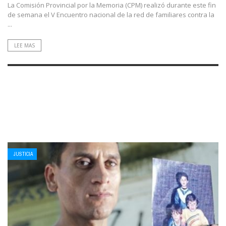
La Comisión Provincial por la Memoria (CPM) realizó durante este fin
de semana el V Encuentro nacional de la red de familiares contra la
...
LEE MAS
JUSTICIA