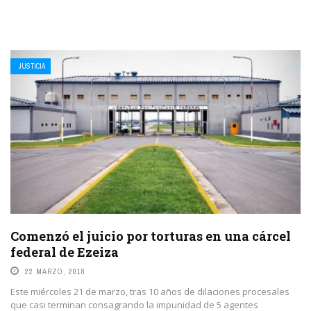
JUSTICIA
Comenzó el juicio por torturas en una cárcel
federal de Ezeiza
22 MARZO, 2018
Este miércoles 21 de marzo, tras 10 años de dilaciones procesales
que casi terminan consagrando la impunidad de 5 agentes