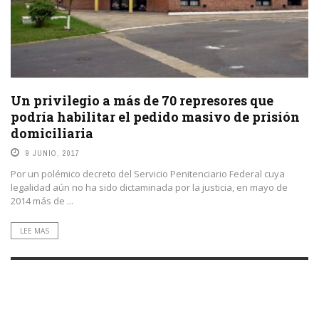
Un privilegio a más de 70 represores que
podría habilitar el pedido masivo de prisión
domiciliaria
9 JUNIO, 2017
Por un polémico decreto del Servicio Penitenciario Federal cuya
legalidad aún no ha sido dictaminada por la justicia, en mayo de
2014 más de ...
LEE MAS