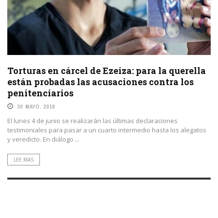
Torturas en cárcel de Ezeiza: para la querella
están probadas las acusaciones contra los
penitenciarios
30 MAYO, 2018
El lunes 4 de junio se realizarán las últimas declaraciones
testimoniales para pasar a un cuarto intermedio hasta los alegatos
y veredicto. En diálogo ...
LEE MAS