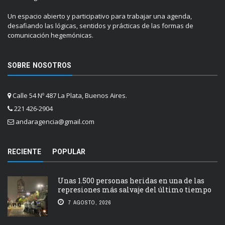
Un espacio abierto y participativo para trabajar una agenda,
desafiando las lógicas, sentidos y prácticas de las formas de
comunicación hegemónicas.
SOBRE NOSOTROS
Calle 54 Nº 487 La Plata, Buenos Aires.
221 426-2904
andaragencia@gmail.com
RECIENTE
POPULAR
Unas 1.500 personas heridas en una de las
represiones más salvaje del último tiempo
7 AGOSTO, 2026