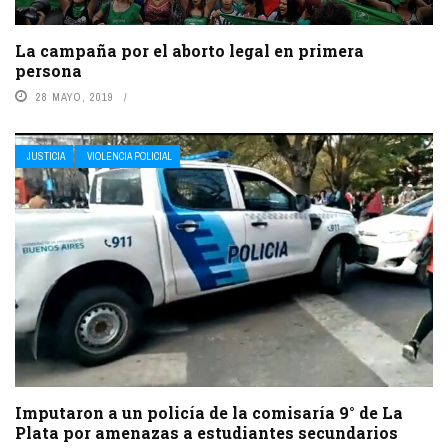
La campaña por el aborto legal en primera
persona
28 MAYO, 2019
JUSTICIA
VIOLENCIA POLICIAL
Imputaron a un policía de la comisaría 9° de La
Plata por amenazas a estudiantes secundarios