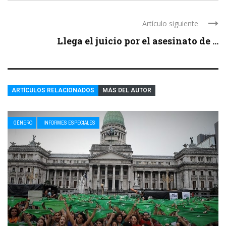
Artículo siguiente
Llega el juicio por el asesinato de ...
ARTÍCULOS RELACIONADOS
MÁS DEL AUTOR
GÉNERO
INFORMES ESPECIALES