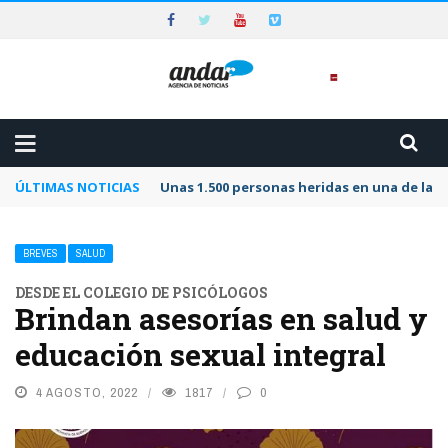
ÚLTIMAS NOTICIAS
Unas 1.500 personas heridas en una de las 
BREVES
SALUD
DESDE EL COLEGIO DE PSICÓLOGOS
Brindan asesorías en salud y
educación sexual integral
4 AGOSTO, 2022
1817
0