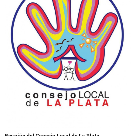
Reunión del Consejo Local de La Plata