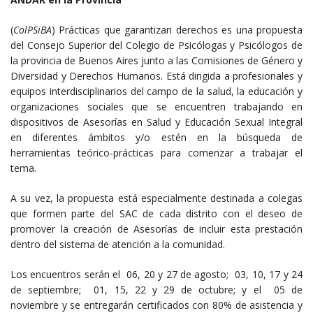
(
ColPSiBA
) Prácticas que garantizan derechos es una propuesta
del Consejo Superior del Colegio de Psicólogas y Psicólogos de
la provincia de Buenos Aires junto a las Comisiones de Género y
Diversidad y Derechos Humanos. Está dirigida a profesionales y
equipos interdisciplinarios del campo de la salud, la educación y
organizaciones sociales que se encuentren trabajando en
dispositivos de Asesorías en Salud y Educación Sexual Integral
en diferentes ámbitos y/o estén en la búsqueda de
herramientas teórico-prácticas para comenzar a trabajar el
tema.
A su vez, la propuesta está especialmente destinada a colegas
que formen parte del SAC de cada distrito con el deseo de
promover la creación de Asesorías de incluir esta prestación
dentro del sistema de atención a la comunidad.
Los encuentros serán el 06, 20 y 27 de agosto; 03, 10, 17 y 24
de septiembre; 01, 15, 22 y 29 de octubre; y el 05 de
noviembre y se entregarán certificados con 80% de asistencia y