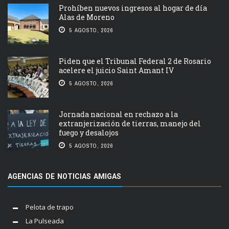
Prohíben nuevos ingresos al hogar de día
Alas de Moreno
5 AGOSTO, 2026
Piden que el Tribunal Federal 2 de Rosario
acelere el juicio Saint Amant IV
5 AGOSTO, 2026
Jornada nacional en rechazo a la
extranjerización de tierras, manejo del
fuego y desalojos
5 AGOSTO, 2026
AGENCIAS DE NOTICIAS AMIGAS
Pelota de trapo
La Pulseada