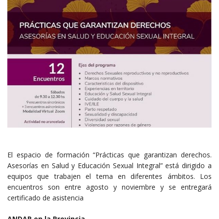
El espacio de formación “Prácticas que garantizan derechos.
Asesorías en Salud y Educación Sexual Integral” está dirigido a
equipos que trabajen el tema en diferentes ámbitos. Los
encuentros son entre agosto y noviembre y se entregará
certificado de asistencia
ANDAR en la Provincia