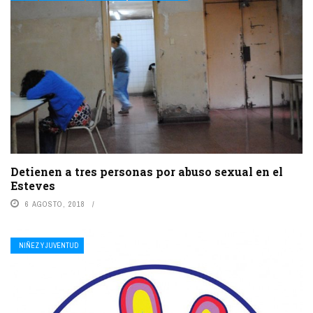
Detienen a tres personas por abuso sexual en el
Esteves
6 AGOSTO, 2018
NIÑEZ Y JUVENTUD