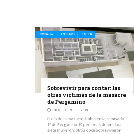
COMISARÍAS
ENCIERRO
JUSTICIA
Sobrevivir para contar: las
otras víctimas de la masacre
de Pergamino
10 SEPTIEMBRE, 2019
El día de la masacre, había en la comisaría
1ª de Pergamino 19 personas detenidas:
siete murieron; otros doce sobrevivieron.