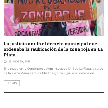
La justicia anuló el decreto municipal que
ordenaba la reubicación de la zona roja en La
Plata
28 AGOSTO, 2025
El Juzgado en lo Contencioso Administrativo N° 4 de La Plata, a cargo
de la jueza María Ventura Martínez, hizo lugar a la pretensión ...
LEE MAS