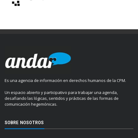
Es una agencia de información en derechos humanos de la CPM.
Un espacio abierto y participativo para trabajar una agenda,
desafiando las lógicas, sentidos y prácticas de las formas de
comunicación hegemónicas.
SOBRE NOSOTROS