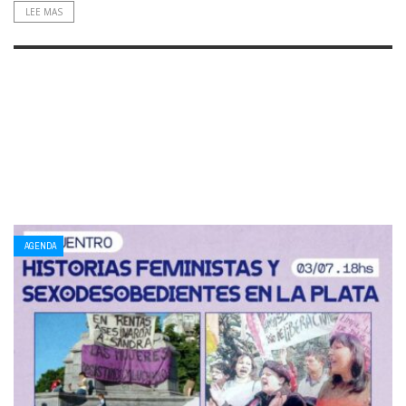
LEE MAS
AGENDA