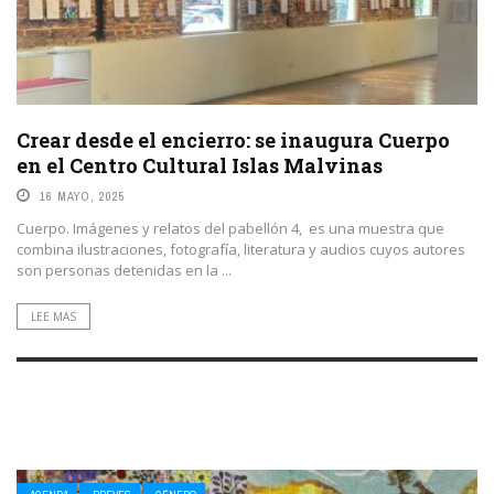
Crear desde el encierro: se inaugura Cuerpo
en el Centro Cultural Islas Malvinas
16 MAYO, 2025
Cuerpo. Imágenes y relatos del pabellón 4, es una muestra que
combina ilustraciones, fotografía, literatura y audios cuyos autores
son personas detenidas en la ...
LEE MAS