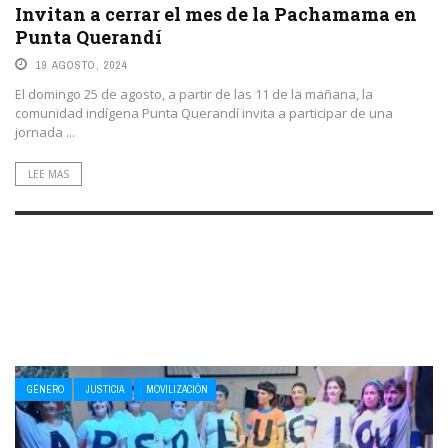
Invitan a cerrar el mes de la Pachamama en
Punta Querandí
19 AGOSTO, 2024
El domingo 25 de agosto, a partir de las 11 de la mañana, la
comunidad indígena Punta Querandí invita a participar de una
jornada ...
LEE MAS
GÉNERO
JUSTICIA
MOVILIZACIÓN