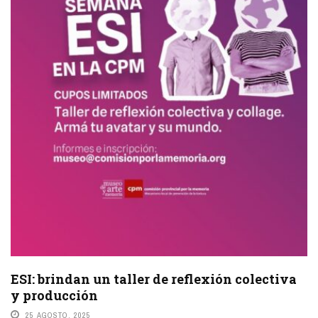
ESI: brindan un taller de reflexión colectiva
y producción
25 AGOSTO, 2025