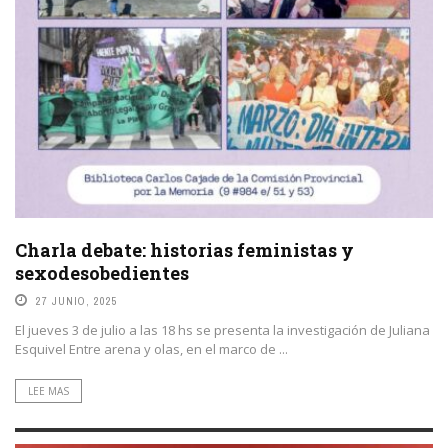
Charla debate: historias feministas y
sexodesobedientes
27 JUNIO, 2025
El jueves 3 de julio a las 18 hs se presenta la investigación de Juliana
Esquivel Entre arena y olas, en el marco de ...
LEE MAS