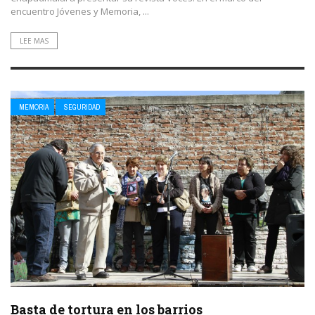
encuentro Jóvenes y Memoria, ...
LEE MAS
MEMORIA
SEGURIDAD
Basta de tortura en los barrios