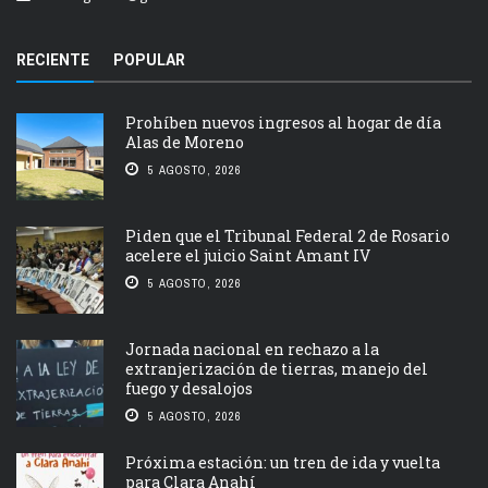
RECIENTE
POPULAR
Prohíben nuevos ingresos al hogar de día
Alas de Moreno
5 AGOSTO, 2026
Piden que el Tribunal Federal 2 de Rosario
acelere el juicio Saint Amant IV
5 AGOSTO, 2026
Jornada nacional en rechazo a la
extranjerización de tierras, manejo del
fuego y desalojos
5 AGOSTO, 2026
Próxima estación: un tren de ida y vuelta
para Clara Anahí