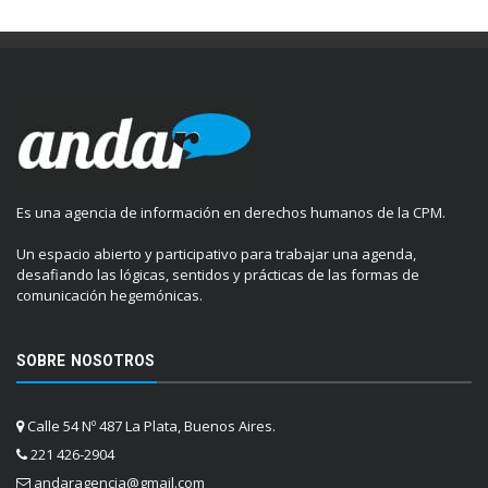
Es una agencia de información en derechos humanos de la CPM.
Un espacio abierto y participativo para trabajar una agenda,
desafiando las lógicas, sentidos y prácticas de las formas de
comunicación hegemónicas.
SOBRE NOSOTROS
Calle 54 Nº 487 La Plata, Buenos Aires.
221 426-2904
andaragencia@gmail.com