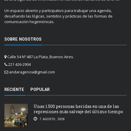
Un espacio abierto y participativo para trabajar una agenda,
desafiando las lógicas, sentidos y prácticas de las formas de
comunicación hegemónicas.
SOBRE NOSOTROS
Calle 54 Nº 487 La Plata, Buenos Aires.
221 426-2904
andaragencia@gmail.com
RECIENTE
POPULAR
Unas 1.500 personas heridas en una de las
represiones más salvaje del último tiempo
7 AGOSTO, 2026