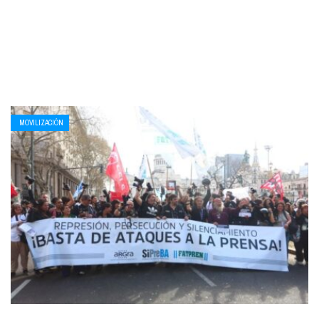
MOVILIZACIÓN