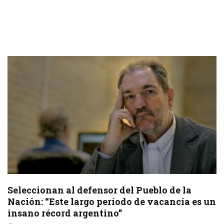
Seleccionan al defensor del Pueblo de la
Nación: “Este largo período de vacancia es un
insano récord argentino”