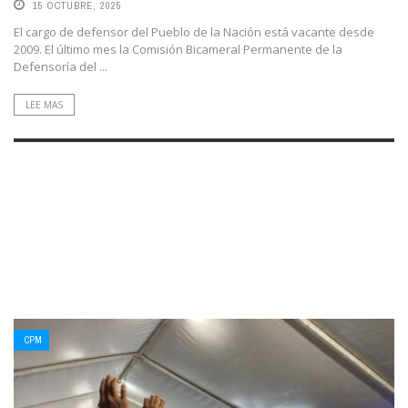
15 OCTUBRE, 2025
El cargo de defensor del Pueblo de la Nación está vacante desde
2009. El último mes la Comisión Bicameral Permanente de la
Defensoría del ...
LEE MAS
CPM