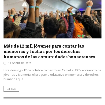
Más de 12 mil jóvenes para contar las
memorias y luchas por los derechos
humanos de las comunidades bonaerenses
14 OCTUBRE, 2025
Este domingo 12 de octubre comenzó en Camet el XXIV encuentro de
Jóvenes y Memoria, el programa educativo en memoria y derechos
humanos que ...
LEE MAS