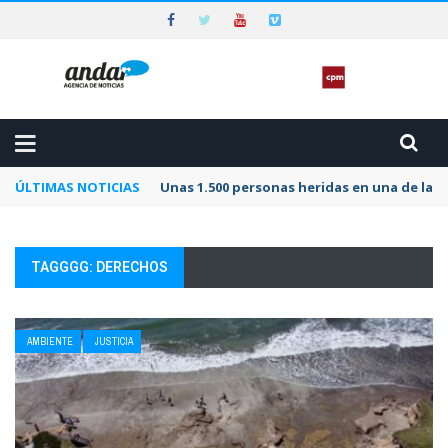
ÚLTIMAS NOTICIAS
Unas 1.500 personas heridas en una de las 
TAGGGG: DERECHOS
AMBIENTE
JUSTICIA