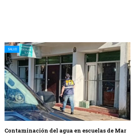
SALUD
Contaminación del agua en escuelas de Mar