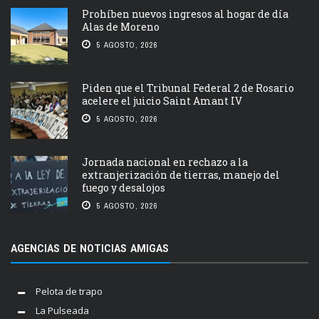
Prohíben nuevos ingresos al hogar de día
Alas de Moreno
5 AGOSTO, 2026
Piden que el Tribunal Federal 2 de Rosario
acelere el juicio Saint Amant IV
5 AGOSTO, 2026
Jornada nacional en rechazo a la
extranjerización de tierras, manejo del
fuego y desalojos
5 AGOSTO, 2026
AGENCIAS DE NOTICIAS AMIGAS
Pelota de trapo
La Pulseada