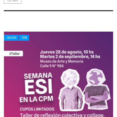
LEE MAS
AGENDA
CPM