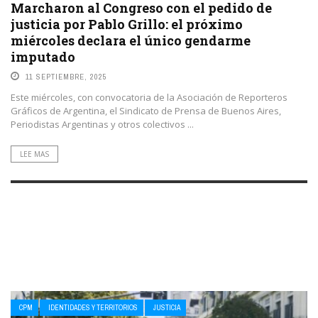
Marcharon al Congreso con el pedido de
justicia por Pablo Grillo: el próximo
miércoles declara el único gendarme
imputado
11 SEPTIEMBRE, 2025
Este miércoles, con convocatoria de la Asociación de Reporteros
Gráficos de Argentina, el Sindicato de Prensa de Buenos Aires,
Periodistas Argentinas y otros colectivos ...
LEE MAS
CPM
IDENTIDADES Y TERRITORIOS
JUSTICIA