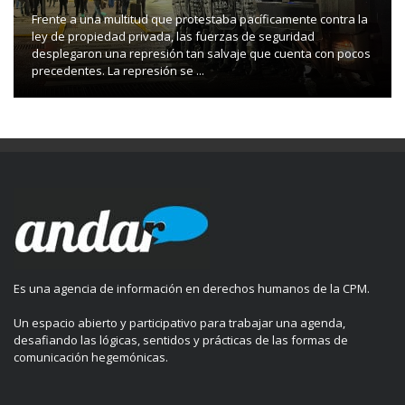
Frente a una multitud que protestaba pacíficamente contra la
ley de propiedad privada, las fuerzas de seguridad
desplegaron una represión tan salvaje que cuenta con pocos
precedentes. La represión se ...
Es una agencia de información en derechos humanos de la CPM.
Un espacio abierto y participativo para trabajar una agenda,
desafiando las lógicas, sentidos y prácticas de las formas de
comunicación hegemónicas.