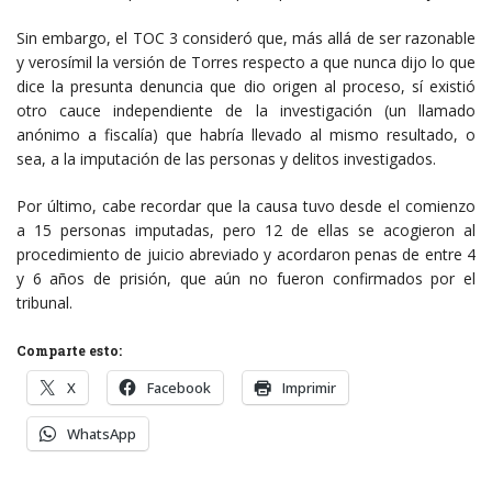
Sin embargo, el TOC 3 consideró que, más allá de ser razonable
y verosímil la versión de Torres respecto a que nunca dijo lo que
dice la presunta denuncia que dio origen al proceso, sí existió
otro cauce independiente de la investigación (un llamado
anónimo a fiscalía) que habría llevado al mismo resultado, o
sea, a la imputación de las personas y delitos investigados.
Por último, cabe recordar que la causa tuvo desde el comienzo
a 15 personas imputadas, pero 12 de ellas se acogieron al
procedimiento de juicio abreviado y acordaron penas de entre 4
y 6 años de prisión, que aún no fueron confirmados por el
tribunal.
Comparte esto:
X
Facebook
Imprimir
WhatsApp