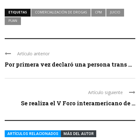
ETIQUETAS
COMERCIALIZACIÓN DE DROGAS
CPM
JUICIO
PUAN
Artículo anterior
Por primera vez declaró una persona trans ...
Artículo siguiente
Se realiza el V Foro interamericano de ...
ARTÍCULOS RELACIONADOS
MÁS DEL AUTOR