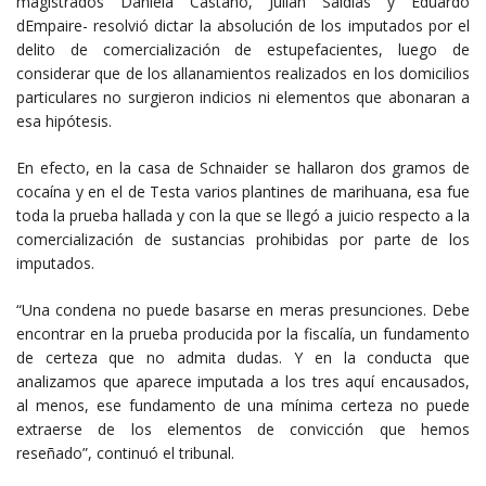
magistrados Daniela Castaño, Julián Saldías y Eduardo
dEmpaire- resolvió dictar la absolución de los imputados por el
delito de comercialización de estupefacientes, luego de
considerar que de los allanamientos realizados en los domicilios
particulares no surgieron indicios ni elementos que abonaran a
esa hipótesis.
En efecto, en la casa de Schnaider se hallaron dos gramos de
cocaína y en el de Testa varios plantines de marihuana, esa fue
toda la prueba hallada y con la que se llegó a juicio respecto a la
comercialización de sustancias prohibidas por parte de los
imputados.
“Una condena no puede basarse en meras presunciones. Debe
encontrar en la prueba producida por la fiscalía, un fundamento
de certeza que no admita dudas. Y en la conducta que
analizamos que aparece imputada a los tres aquí encausados,
al menos, ese fundamento de una mínima certeza no puede
extraerse de los elementos de convicción que hemos
reseñado”, continuó el tribunal.