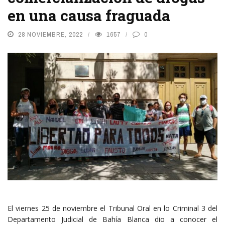
en una causa fraguada
28 NOVIEMBRE, 2022
1657
0
El viernes 25 de noviembre el Tribunal Oral en lo Criminal 3 del
Departamento Judicial de Bahía Blanca dio a conocer el