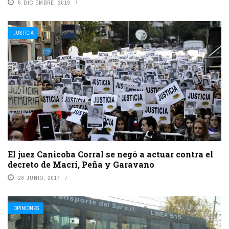
5 DICIEMBRE, 2019
JUSTICIA
El juez Canicoba Corral se negó a actuar contra el
decreto de Macri, Peña y Garavano
28 JUNIO, 2017
OPINIONES