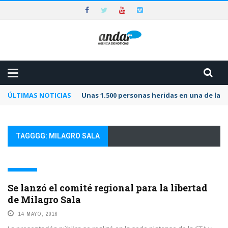
ÚLTIMAS NOTICIAS
Unas 1.500 personas heridas en una de las 
TAGGGG: MILAGRO SALA
JUSTICIA
Se lanzó el comité regional para la libertad
de Milagro Sala
14 MAYO, 2016