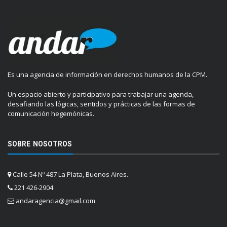
Es una agencia de información en derechos humanos de la CPM.
Un espacio abierto y participativo para trabajar una agenda,
desafiando las lógicas, sentidos y prácticas de las formas de
comunicación hegemónicas.
SOBRE NOSOTROS
Calle 54 Nº 487 La Plata, Buenos Aires.
221 426-2904
andaragencia@gmail.com