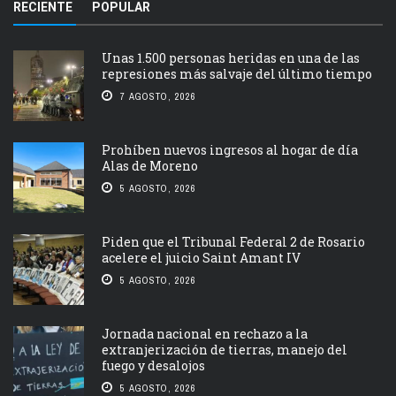
RECIENTE
POPULAR
Unas 1.500 personas heridas en una de las
represiones más salvaje del último tiempo
7 AGOSTO, 2026
Prohíben nuevos ingresos al hogar de día
Alas de Moreno
5 AGOSTO, 2026
Piden que el Tribunal Federal 2 de Rosario
acelere el juicio Saint Amant IV
5 AGOSTO, 2026
Jornada nacional en rechazo a la
extranjerización de tierras, manejo del
fuego y desalojos
5 AGOSTO, 2026