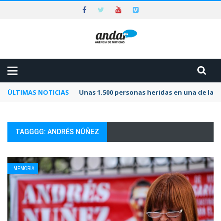
ÚLTIMAS NOTICIAS
Unas 1.500 personas heridas en una de las 
TAGGGG: ANDRÉS NÚÑEZ
MEMORIA