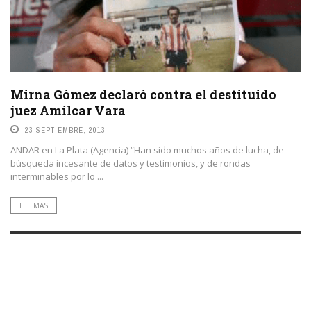
Mirna Gómez declaró contra el destituido
juez Amílcar Vara
23 SEPTIEMBRE, 2013
ANDAR en La Plata (Agencia) “Han sido muchos años de lucha, de
búsqueda incesante de datos y testimonios, y de rondas
interminables por lo ...
LEE MAS