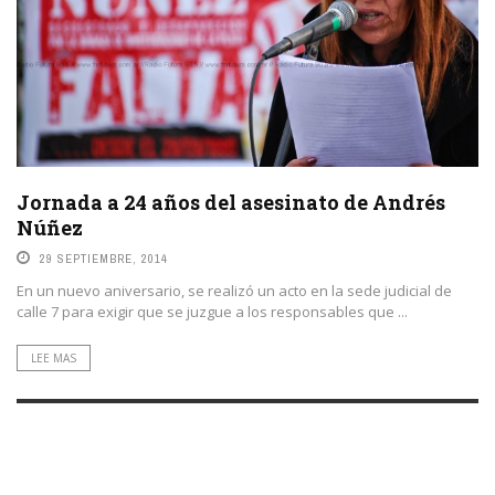
Jornada a 24 años del asesinato de Andrés
Núñez
29 SEPTIEMBRE, 2014
En un nuevo aniversario, se realizó un acto en la sede judicial de
calle 7 para exigir que se juzgue a los responsables que ...
LEE MAS