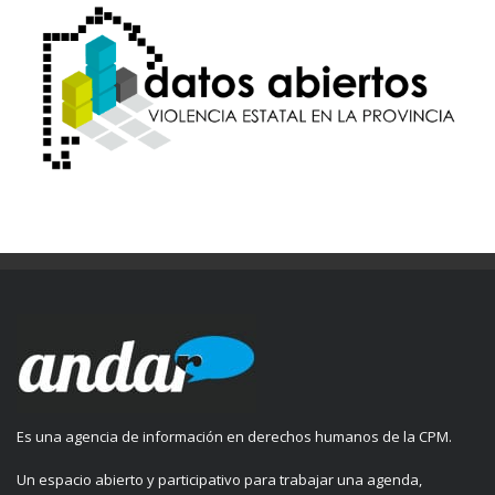
Es una agencia de información en derechos humanos de la CPM.
Un espacio abierto y participativo para trabajar una agenda,