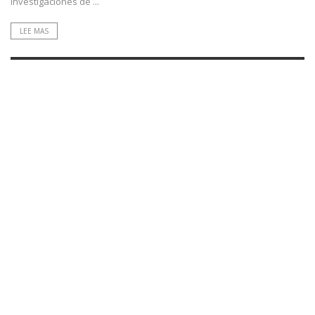
Investigaciones de ...
LEE MAS