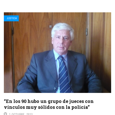
JUSTICIA
“En los 90 hubo un grupo de jueces con
vínculos muy sólidos con la policía”
1 OCTUBRE, 2013