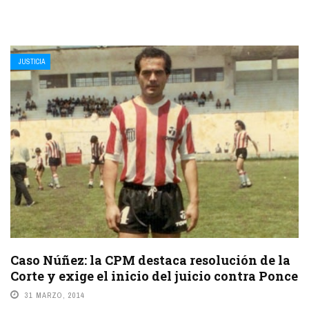
JUSTICIA
Caso Núñez: la CPM destaca resolución de la
Corte y exige el inicio del juicio contra Ponce
31 MARZO, 2014