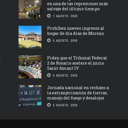
en una de las represiones más
salvaje del último tiempo
7 AGOSTO, 2026
Prohíben nuevos ingresos al
hogar de día Alas de Moreno
5 AGOSTO, 2026
Piden que el Tribunal Federal
2 de Rosario acelere el juicio
Saint Amant IV
5 AGOSTO, 2026
Jornada nacional en rechazo a
la extranjerización de tierras,
manejo del fuego y desalojos
5 AGOSTO, 2026