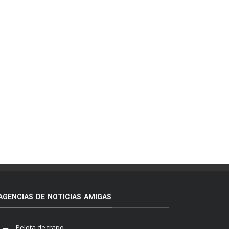
AGENCIAS DE NOTICIAS AMIGAS
Pelota de trapo