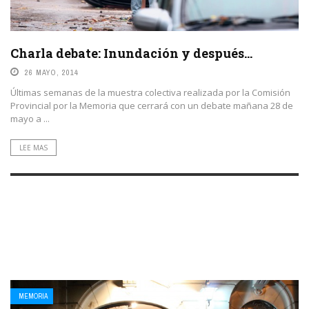
Charla debate: Inundación y después…
26 MAYO, 2014
Últimas semanas de la muestra colectiva realizada por la Comisión
Provincial por la Memoria que cerrará con un debate mañana 28 de
mayo a ...
LEE MAS
MEMORIA