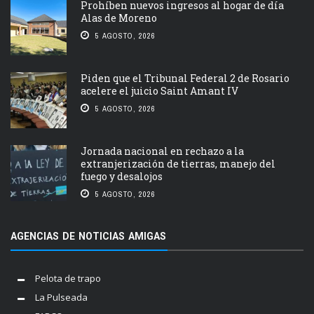
Prohíben nuevos ingresos al hogar de día
Alas de Moreno
5 AGOSTO, 2026
Piden que el Tribunal Federal 2 de Rosario
acelere el juicio Saint Amant IV
5 AGOSTO, 2026
Jornada nacional en rechazo a la
extranjerización de tierras, manejo del
fuego y desalojos
5 AGOSTO, 2026
AGENCIAS DE NOTICIAS AMIGAS
Pelota de trapo
La Pulseada