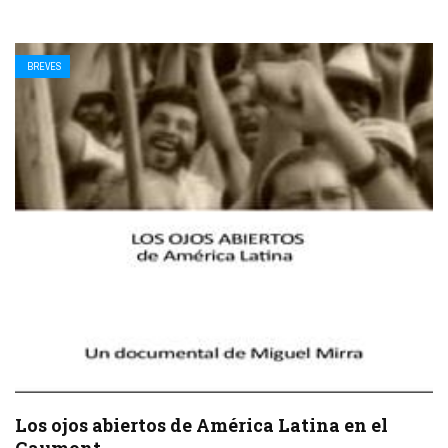
BREVES
Los ojos abiertos de América Latina en el