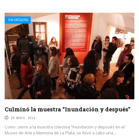
SIN CATEGORÍA
Culminó la muestra “Inundación y después”
29 MAYO, 2014
Como cierre a la muestra colectiva “Inundación y depsués en el
Museo de Arte y Memoria de La Plata, se llevó a cabo una ...