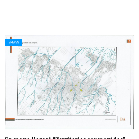
BREVES