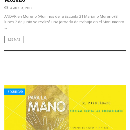
3 JUNIO, 2014
ANDAR en Moreno (Alumnos de la Escuela 21 Mariano Moreno) El
lunes 2 de junio se realizó una Jornada de trabajo en el Monumento
...
LEE MAS
SEGURIDAD