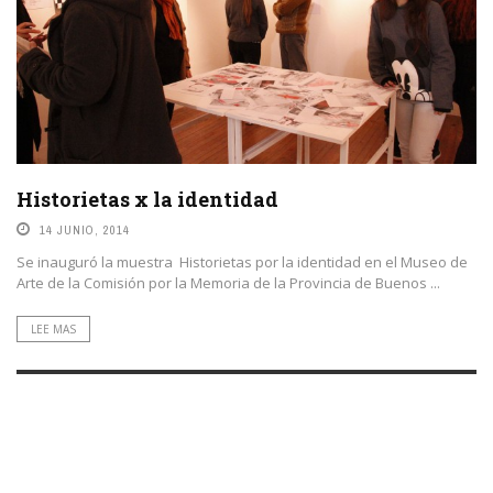
Historietas x la identidad
14 JUNIO, 2014
Se inauguró la muestra Historietas por la identidad en el Museo de
Arte de la Comisión por la Memoria de la Provincia de Buenos ...
LEE MAS