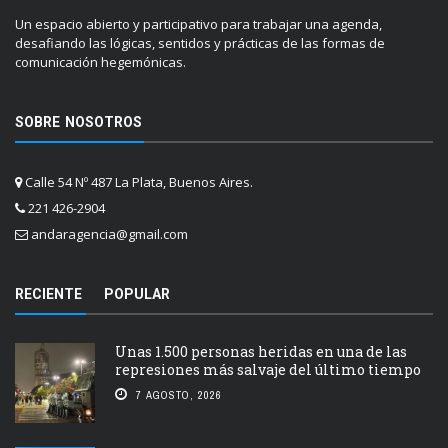
Un espacio abierto y participativo para trabajar una agenda,
desafiando las lógicas, sentidos y prácticas de las formas de
comunicación hegemónicas.
SOBRE NOSOTROS
Calle 54 Nº 487 La Plata, Buenos Aires.
221 426-2904
andaragencia@gmail.com
RECIENTE
POPULAR
Unas 1.500 personas heridas en una de las
represiones más salvaje del último tiempo
7 AGOSTO, 2026