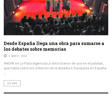
Desde España llega una obra para sumarse a
los debates sobre memorias
5 MAYO, 2014
ANDAR en La Plata (Agencia) La obra Granos de uva en el paladar,
que habla sobre los crímenes de la dictadura franquista en España
...
LEE MAS