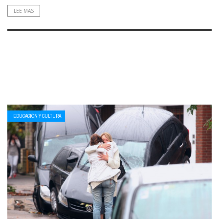
LEE MAS
EDUCACIÓN Y CULTURA