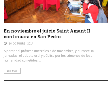
En noviembre el juicio Saint Amant II
continuará en San Pedro
16 OCTUBRE, 2014
A partir del próximo miércoles 5 de noviembre, y durante 10
jornadas, el debate oral y público por los crímenes de lesa
humanidad cometidos ...
LEE MAS