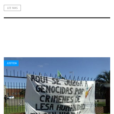
LEE MAS
JUSTICIA