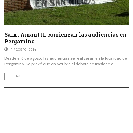
Saint Amant II: comienzan las audiencias en
Pergamino
4 AGOSTO, 2014
Desde el 6 de agosto las audiencias se realizarán en la localidad de
Pergamino. Se prevé que en octubre el debate se traslade a ...
LEE MAS