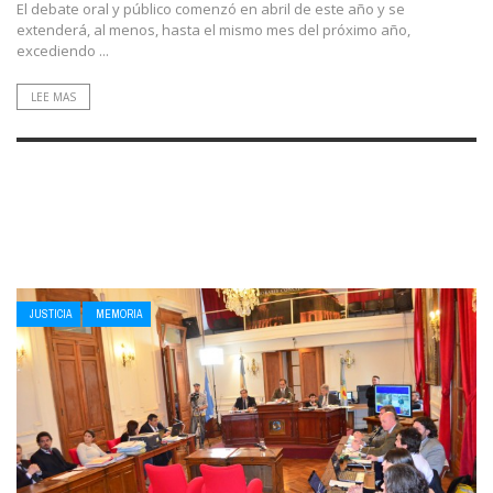
El debate oral y público comenzó en abril de este año y se
extenderá, al menos, hasta el mismo mes del próximo año,
excediendo ...
LEE MAS
JUSTICIA
MEMORIA