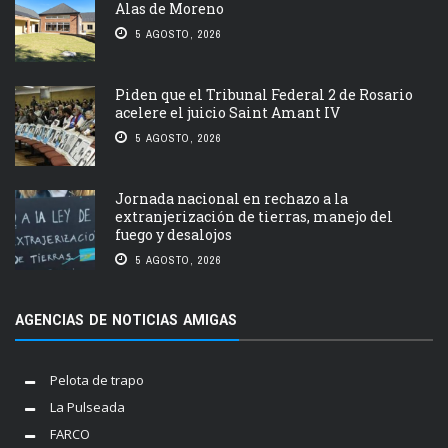
Alas de Moreno
5 AGOSTO, 2026
Piden que el Tribunal Federal 2 de Rosario
acelere el juicio Saint Amant IV
5 AGOSTO, 2026
Jornada nacional en rechazo a la
extranjerización de tierras, manejo del
fuego y desalojos
5 AGOSTO, 2026
AGENCIAS DE NOTICIAS AMIGAS
Pelota de trapo
La Pulseada
FARCO