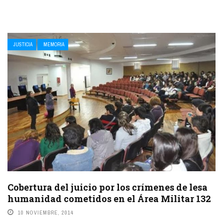
JUSTICIA
MEMORIA
Cobertura del juicio por los crímenes de lesa
humanidad cometidos en el Área Militar 132
10 NOVIEMBRE, 2014