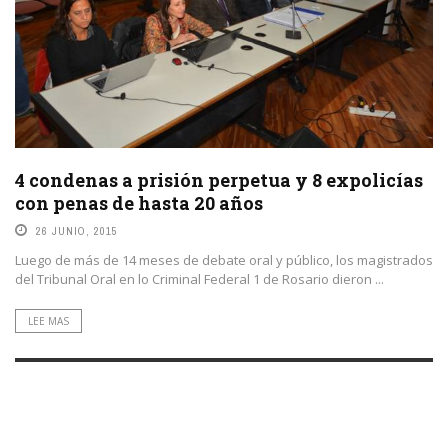
4 condenas a prisión perpetua y 8 expolicías
con penas de hasta 20 años
26 JUNIO, 2015
Luego de más de 14 meses de debate oral y público, los magistrados
del Tribunal Oral en lo Criminal Federal 1 de Rosario dieron ...
LEE MAS