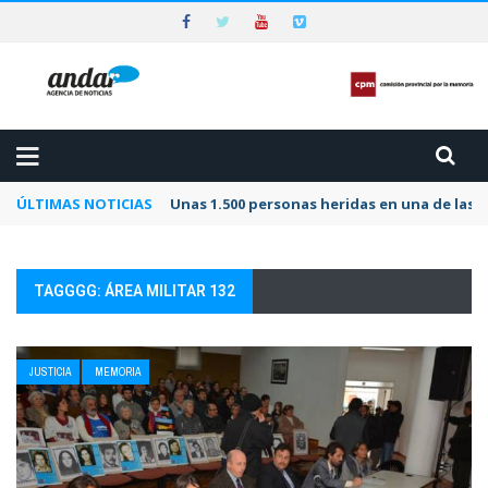
ÚLTIMAS NOTICIAS
Unas 1.500 personas heridas en una de las 
TAGGGG: ÁREA MILITAR 132
JUSTICIA
MEMORIA