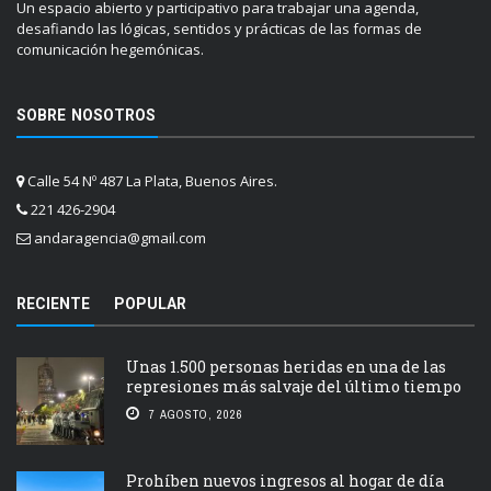
Un espacio abierto y participativo para trabajar una agenda,
desafiando las lógicas, sentidos y prácticas de las formas de
comunicación hegemónicas.
SOBRE NOSOTROS
Calle 54 Nº 487 La Plata, Buenos Aires.
221 426-2904
andaragencia@gmail.com
RECIENTE
POPULAR
Unas 1.500 personas heridas en una de las
represiones más salvaje del último tiempo
7 AGOSTO, 2026
Prohíben nuevos ingresos al hogar de día