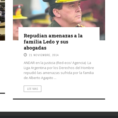
Repudian amenazas a la
familia Ledo y sus
abogadas
21 NOVIEMBRE, 2014
ANDAR en la justicia (Red-eco/ Agencia) La
Liga Argentina por los Derechos del Hombre
repudió las amenazas sufrida por la familia
de Alberto Agapito ...
LEE MAS