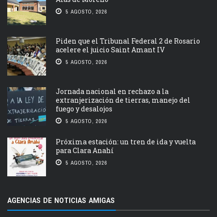
5 AGOSTO, 2026
Piden que el Tribunal Federal 2 de Rosario
acelere el juicio Saint Amant IV
5 AGOSTO, 2026
Jornada nacional en rechazo a la
extranjerización de tierras, manejo del
fuego y desalojos
5 AGOSTO, 2026
Próxima estación: un tren de ida y vuelta
para Clara Anahí
5 AGOSTO, 2026
AGENCIAS DE NOTICIAS AMIGAS