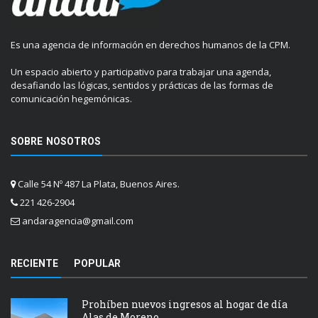
Es una agencia de información en derechos humanos de la CPM.
Un espacio abierto y participativo para trabajar una agenda,
desafiando las lógicas, sentidos y prácticas de las formas de
comunicación hegemónicas.
SOBRE NOSOTROS
Calle 54 Nº 487 La Plata, Buenos Aires.
221 426-2904
andaragencia@gmail.com
RECIENTE
POPULAR
Prohíben nuevos ingresos al hogar de día
Alas de Moreno