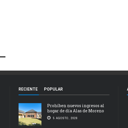
RECIENTE
POPULAR
Prohíben nuevos ingresos al
hogar de día Alas de Moreno
5 AGOSTO, 2026