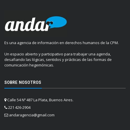
Es una agencia de información en derechos humanos de la CPM.
Un espacio abierto y participativo para trabajar una agenda,
desafiando las lógicas, sentidos y prácticas de las formas de
comunicación hegemónicas.
SOBRE NOSOTROS
Calle 54 Nº 487 La Plata, Buenos Aires.
221 426-2904
andaragencia@gmail.com