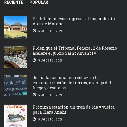
RECIENTE
POPULAR
Prohíben nuevos ingresos al hogar de día
Alas de Moreno
5 AGOSTO, 2026
Piden que el Tribunal Federal 2 de Rosario
acelere el juicio Saint Amant IV
5 AGOSTO, 2026
Jornada nacional en rechazo a la
extranjerización de tierras, manejo del
fuego y desalojos
5 AGOSTO, 2026
Próxima estación: un tren de ida y vuelta
para Clara Anahí
5 AGOSTO, 2026