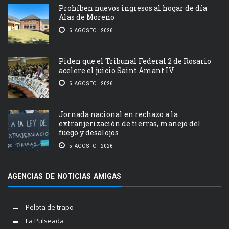
Prohíben nuevos ingresos al hogar de día
Alas de Moreno
5 AGOSTO, 2026
Piden que el Tribunal Federal 2 de Rosario
acelere el juicio Saint Amant IV
5 AGOSTO, 2026
Jornada nacional en rechazo a la
extranjerización de tierras, manejo del
fuego y desalojos
5 AGOSTO, 2026
AGENCIAS DE NOTICIAS AMIGAS
Pelota de trapo
La Pulseada