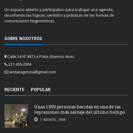
Un espacio abierto y participativo para trabajar una agenda,
desafiando las lógicas, sentidos y prácticas de las formas de
comunicación hegemónicas.
SOBRE NOSOTROS
Calle 54 Nº 487 La Plata, Buenos Aires.
221 426-2904
andaragencia@gmail.com
RECIENTE
POPULAR
Unas 1.500 personas heridas en una de las
represiones más salvaje del último tiempo
7 AGOSTO, 2026