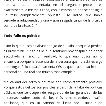
que la prueba presentada en el segundo proceso es
exactamente la misma. O sea, con la misma prueba se consigue
un fallo completamente opuesto. Eso indica que había
verdadera arbitrariedad y una visión sesgada tanto de la prueba
como de la situación”.
Todo fallo es político
“Uno lo que busca es alivianar algo de su vida, porque la pérdida
es irreversible. Y eso es lo que sentimos hoy después de haber
escuchado el fallo. En realidad, lo que uno busca no lo
encuentra porque la ausencia de la persona que no está es algo
que ningún fallo repara”, lamenta César, que inscribe su historia
personal en una realidad mucho más compleja.
“La calidad del delito y del fallo son completamente políticos.
Porque estos delitos son posibles a partir de la falta de políticas
públicas que se ocupen del resguardo de las garantías de las
personas, sobre todo de los más empobrecidos”, evalúa
Antillanca, que en su camino de lucha por justicia supo