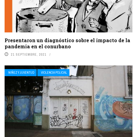
Presentaron un diagnóstico sobre el impacto de la
pandemia en el conurbano
21 SEPTIEMBRE, 2021
NIÑEZ Y JUVENTUD
VIOLENCIA POLICIAL