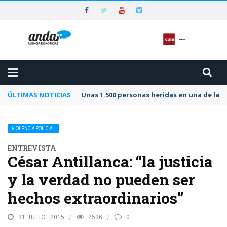
ÚLTIMAS NOTICIAS
Unas 1.500 personas heridas en una de las 
VIOLENCIA POLICIAL
ENTREVISTA
César Antillanca: “la justicia
y la verdad no pueden ser
hechos extraordinarios”
31 JULIO, 2015
2526
0