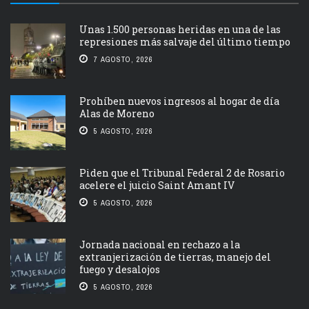
Unas 1.500 personas heridas en una de las
represiones más salvaje del último tiempo
7 AGOSTO, 2026
Prohíben nuevos ingresos al hogar de día
Alas de Moreno
5 AGOSTO, 2026
Piden que el Tribunal Federal 2 de Rosario
acelere el juicio Saint Amant IV
5 AGOSTO, 2026
Jornada nacional en rechazo a la
extranjerización de tierras, manejo del
fuego y desalojos
5 AGOSTO, 2026