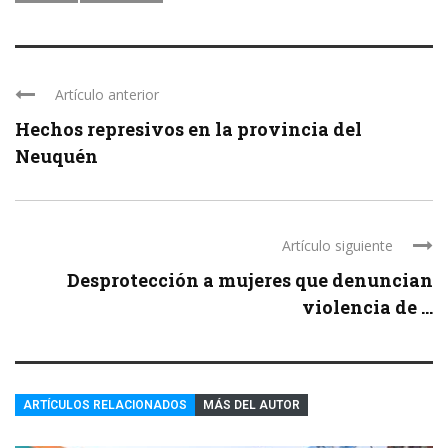
Artículo anterior
Hechos represivos en la provincia del
Neuquén
Artículo siguiente
Desprotección a mujeres que denuncian
violencia de ...
ARTÍCULOS RELACIONADOS
MÁS DEL AUTOR