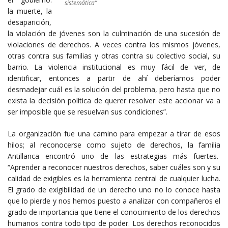
sistemática”
la muerte, la
desaparición,
la violación de jóvenes son la culminación de una sucesión de
violaciones de derechos. A veces contra los mismos jóvenes,
otras contra sus familias y otras contra su colectivo social, su
barrio. La violencia institucional es muy fácil de ver, de
identificar, entonces a partir de ahí deberíamos poder
desmadejar cuál es la solución del problema, pero hasta que no
exista la decisión política de querer resolver este accionar va a
ser imposible que se resuelvan sus condiciones”.
La organización fue una camino para empezar a tirar de esos
hilos; al reconocerse como sujeto de derechos, la familia
Antillanca encontró uno de las estrategias más fuertes.
“Aprender a reconocer nuestros derechos, saber cuáles son y su
calidad de exigibles es la herramienta central de cualquier lucha.
El grado de exigibilidad de un derecho uno no lo conoce hasta
que lo pierde y nos hemos puesto a analizar con compañeros el
grado de importancia que tiene el conocimiento de los derechos
humanos contra todo tipo de poder. Los derechos reconocidos