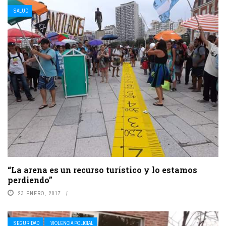
SALUD
“La arena es un recurso turístico y lo estamos
perdiendo”
23 ENERO, 2017
SEGURIDAD
VIOLENCIA POLICIAL