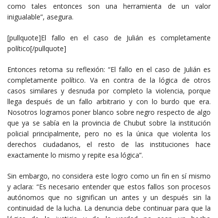
como tales entonces son una herramienta de un valor
inigualable”, asegura.
[pullquote]El fallo en el caso de Julián es completamente
político[/pullquote]
Entonces retoma su reflexión: “El fallo en el caso de Julián es
completamente político. Va en contra de la lógica de otros
casos similares y desnuda por completo la violencia, porque
llega después de un fallo arbitrario y con lo burdo que era.
Nosotros logramos poner blanco sobre negro respecto de algo
que ya se sabía en la provincia de Chubut sobre la institución
policial principalmente, pero no es la única que violenta los
derechos ciudadanos, el resto de las instituciones hace
exactamente lo mismo y repite esa lógica”.
Sin embargo, no considera este logro como un fin en sí mismo
y aclara: “Es necesario entender que estos fallos son procesos
autónomos que no significan un antes y un después sin la
continuidad de la lucha. La denuncia debe continuar para que la