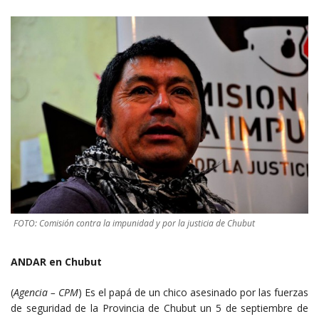
FOTO: Comisión contra la impunidad y por la justicia de Chubut
ANDAR en Chubut
(
Agencia – CPM
) Es el papá de un chico asesinado por las fuerzas
de seguridad de la Provincia de Chubut un 5 de septiembre de