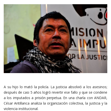
A su hijo lo mató la policía. La justicia absolvió a los asesinos;
después de casi 5 años logró revertir ese fallo y que se condene
a los imputados a prisión perpetua. En una charla con ANDAR,
César Antillanca analiza la organización colectiva, la justicia y la
violencia institucional.