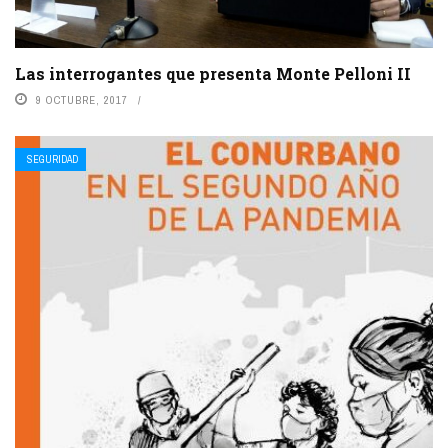
Las interrogantes que presenta Monte Pelloni II
9 OCTUBRE, 2017
SEGURIDAD