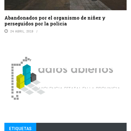
Abandonados por el organismo de niñez y
perseguidos por la policía
24 ABRIL, 2019
ETIQUETAS