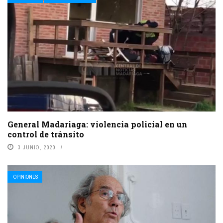
General Madariaga: violencia policial en un
control de tránsito
3 JUNIO, 2020
OPINIONES