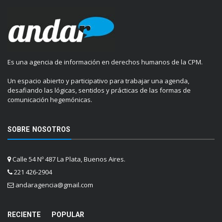
Es una agencia de información en derechos humanos de la CPM.
Un espacio abierto y participativo para trabajar una agenda,
desafiando las lógicas, sentidos y prácticas de las formas de
comunicación hegemónicas.
SOBRE NOSOTROS
Calle 54 Nº 487 La Plata, Buenos Aires.
221 426-2904
andaragencia@gmail.com
RECIENTE
POPULAR