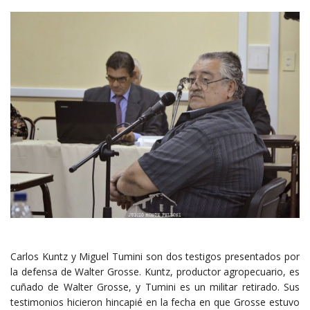
Carlos Kuntz y Miguel Tumini son dos testigos presentados por
la defensa de Walter Grosse. Kuntz, productor agropecuario, es
cuñado de Walter Grosse, y Tumini es un militar retirado. Sus
testimonios hicieron hincapié en la fecha en que Grosse estuvo