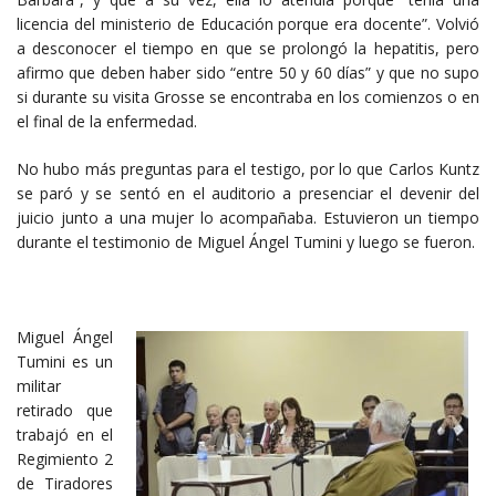
licencia del ministerio de Educación porque era docente”. Volvió
a desconocer el tiempo en que se prolongó la hepatitis, pero
afirmo que deben haber sido “entre 50 y 60 días” y que no supo
si durante su visita Grosse se encontraba en los comienzos o en
el final de la enfermedad.
No hubo más preguntas para el testigo, por lo que Carlos Kuntz
se paró y se sentó en el auditorio a presenciar el devenir del
juicio junto a una mujer lo acompañaba. Estuvieron un tiempo
durante el testimonio de Miguel Ángel Tumini y luego se fueron.
Miguel Ángel
Tumini es un
militar
retirado que
trabajó en el
Regimiento 2
de Tiradores