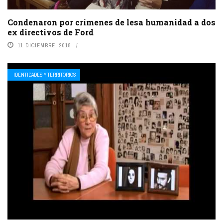
Condenaron por crímenes de lesa humanidad a dos
ex directivos de Ford
11 DICIEMBRE, 2018
IDENTIDADES Y TERRITORIOS