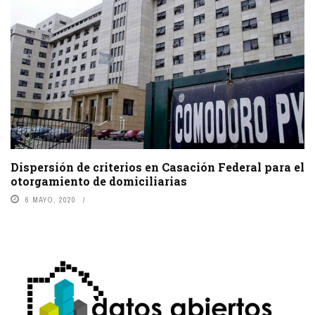
Dispersión de criterios en Casación Federal para el
otorgamiento de domiciliarias
6 MAYO, 2020