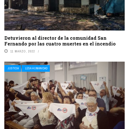
Detuvieron al director de la comunidad San
Fernando por las cuatro muertes en el incendio
11 MARZO, 2022
JUSTICIA
LESA HUMANIDAD